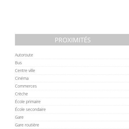
PROXIMITÉS
Autoroute
Bus
Centre ville
Cinéma
Commerces
Crèche
École primaire
École secondaire
Gare
Gare routière