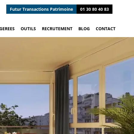
Futur Transactions Patrimoine
01 30 80 40 83
GEREES
OUTILS
RECRUTEMENT
BLOG
CONTACT