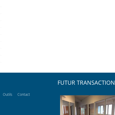
FUTUR TRANSACTION
Outils
Contact