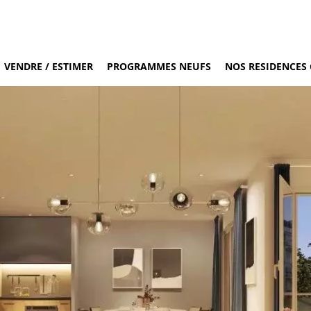
VENDRE / ESTIMER
PROGRAMMES NEUFS
NOS RESIDENCES 