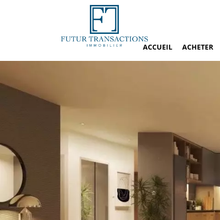
ACCUEIL
ACHETER