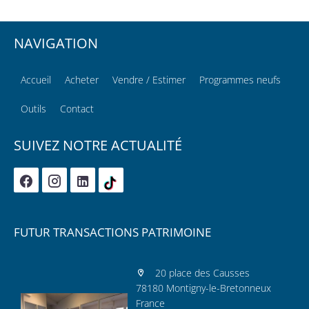
NAVIGATION
Accueil
Acheter
Vendre / Estimer
Programmes neufs
Outils
Contact
SUIVEZ NOTRE ACTUALITÉ
FUTUR TRANSACTIONS PATRIMOINE
20 place des Causses
78180 Montigny-le-Bretonneux
France