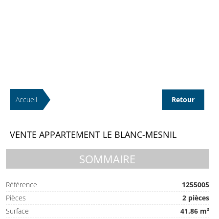
Accueil
Retour
VENTE APPARTEMENT LE BLANC-MESNIL
SOMMAIRE
Référence
1255005
Pièces
2 pièces
Surface
41.86 m²