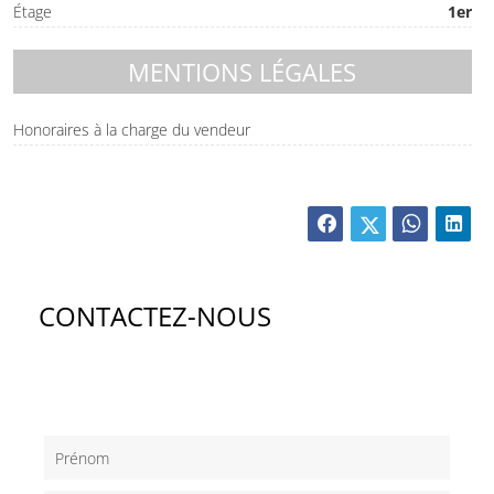
Étage
1er
MENTIONS LÉGALES
Honoraires à la charge du vendeur
CONTACTEZ-NOUS