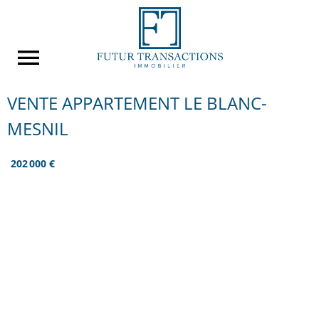
VENTE APPARTEMENT LE BLANC-
MESNIL
202 000 €