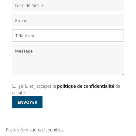
J’ai lu et j'accepte la
politique de confidentialité
de
ce site
ENVOYER
Pas d'informations disponibles