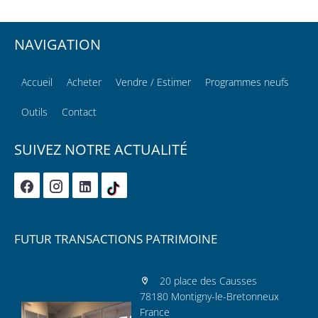
NAVIGATION
Accueil
Acheter
Vendre / Estimer
Programmes neufs
Outils
Contact
SUIVEZ NOTRE ACTUALITÉ
FUTUR TRANSACTIONS PATRIMOINE
20 place des Causses
78180 Montigny-le-Bretonneux
France