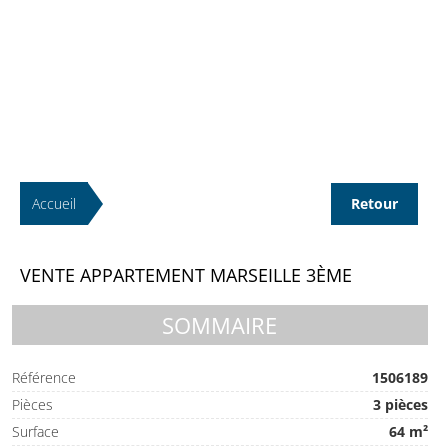
Accueil
Retour
VENTE APPARTEMENT MARSEILLE 3ÈME
SOMMAIRE
Référence
1506189
Pièces
3 pièces
Surface
64 m²