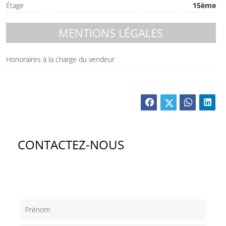
Étage
15ème
MENTIONS LÉGALES
Honoraires à la charge du vendeur
CONTACTEZ-NOUS