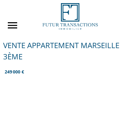
VENTE APPARTEMENT MARSEILLE
3ÈME
249 000 €