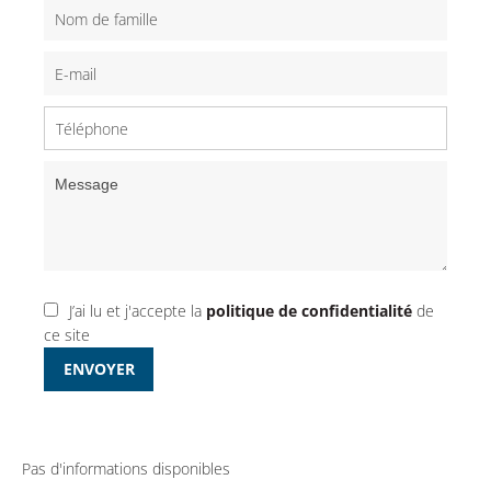
J’ai lu et j'accepte la
politique de confidentialité
de
ce site
ENVOYER
Pas d'informations disponibles