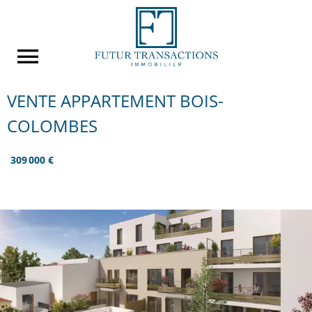
VENTE APPARTEMENT BOIS-
COLOMBES
309 000 €