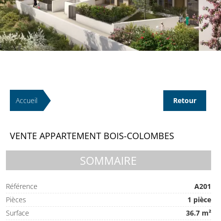
Accueil
Retour
VENTE APPARTEMENT BOIS-COLOMBES
SOMMAIRE
Référence
A201
Pièces
1 pièce
Surface
36.7 m²