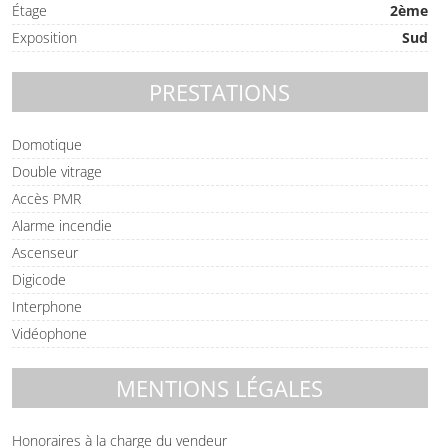
Étage
2ème
Exposition
Sud
PRESTATIONS
Domotique
Double vitrage
Accès PMR
Alarme incendie
Ascenseur
Digicode
Interphone
Vidéophone
MENTIONS LÉGALES
Honoraires à la charge du vendeur