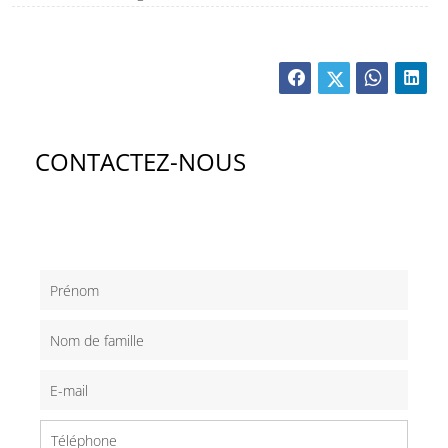
CONTACTEZ-NOUS