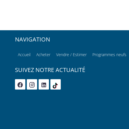
NAVIGATION
Accueil
Acheter
Vendre / Estimer
Programmes neufs
SUIVEZ NOTRE ACTUALITÉ