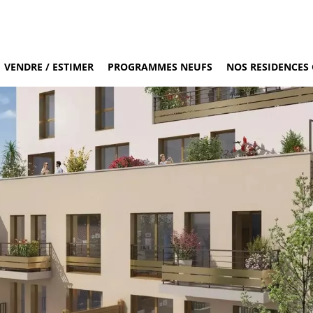
VENDRE / ESTIMER
PROGRAMMES NEUFS
NOS RESIDENCES 