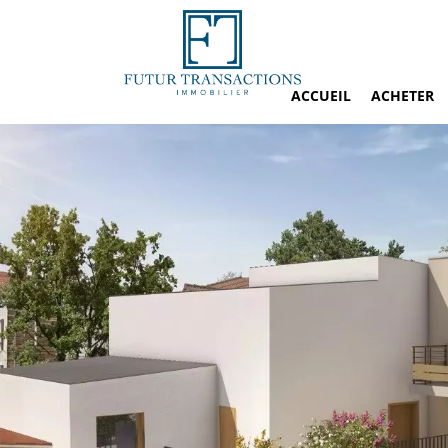
ACCUEIL
ACHETER