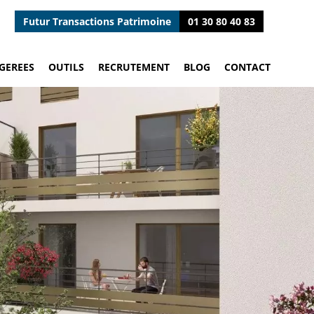
Futur Transactions Patrimoine
01 30 80 40 83
GEREES
OUTILS
RECRUTEMENT
BLOG
CONTACT