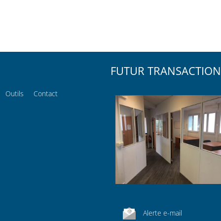
FUTUR TRANSACTION
Outils
Contact
Alerte e-mail