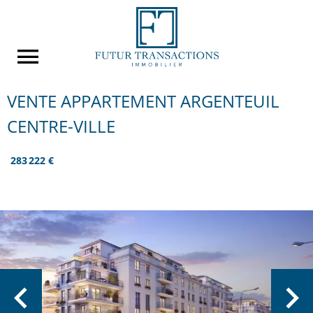
VENTE APPARTEMENT ARGENTEUIL
CENTRE-VILLE
283 222 €