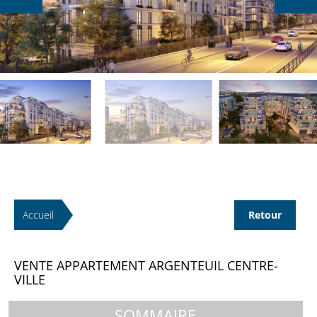
Accueil
Retour
VENTE APPARTEMENT ARGENTEUIL CENTRE-
VILLE
SOMMAIRE