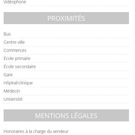
Vidéophone
PROXIMITÉS
Bus
Centre ville
Commerces
École primaire
École secondaire
Gare
Hôpital/clinique
Médecin
Université
MENTIONS LÉGALES
Honoraires à la charge du vendeur