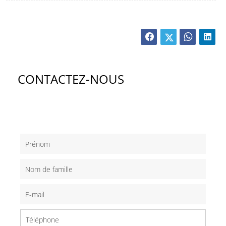
CONTACTEZ-NOUS