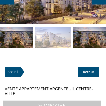
Accueil
Retour
VENTE APPARTEMENT ARGENTEUIL CENTRE-
VILLE
SOMMAIRE