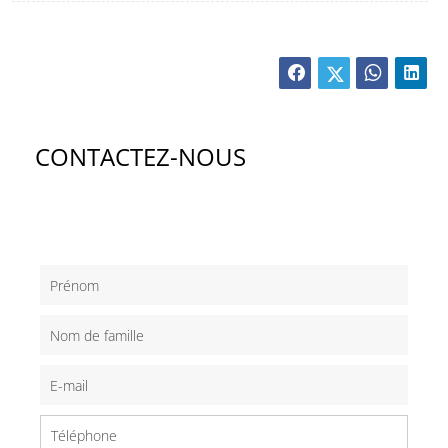
CONTACTEZ-NOUS