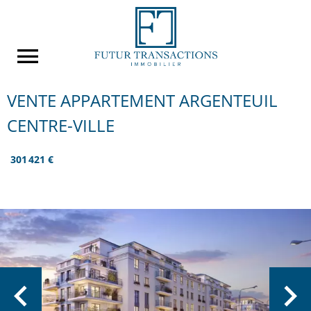
VENTE APPARTEMENT ARGENTEUIL
CENTRE-VILLE
301 421 €