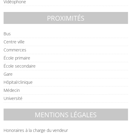
Vidéophone
PROXIMITÉS
Bus
Centre ville
Commerces
École primaire
École secondaire
Gare
Hôpital/clinique
Médecin
Université
MENTIONS LÉGALES
Honoraires à la charge du vendeur