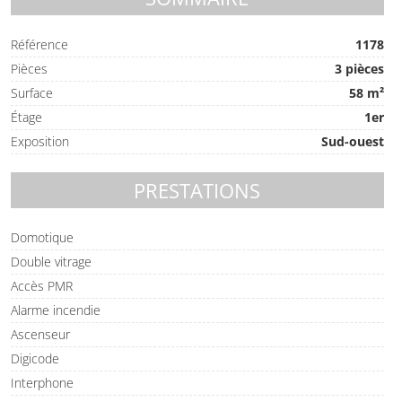
Référence
1178
Pièces
3 pièces
Surface
58 m²
Étage
1er
Exposition
Sud-ouest
PRESTATIONS
Domotique
Double vitrage
Accès PMR
Alarme incendie
Ascenseur
Digicode
Interphone