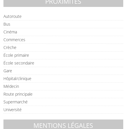
PROXIMITÉS
Autoroute
Bus
Cinéma
Commerces
Crèche
École primaire
École secondaire
Gare
Hôpital/clinique
Médecin
Route principale
Supermarché
Université
MENTIONS LÉGALES