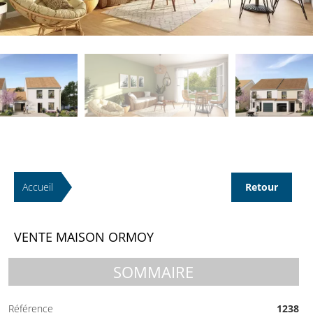
Accueil
Retour
VENTE MAISON ORMOY
SOMMAIRE
Référence
1238