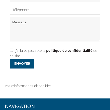
J’ai lu et j'accepte la
politique de confidentialité
de
ce site
ENVOYER
Pas d'informations disponibles
NAVIGATION