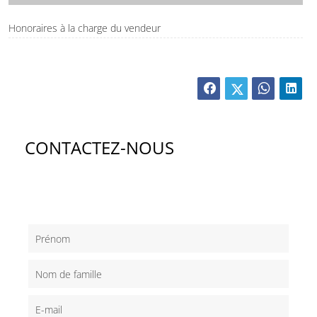
Honoraires à la charge du vendeur
CONTACTEZ-NOUS