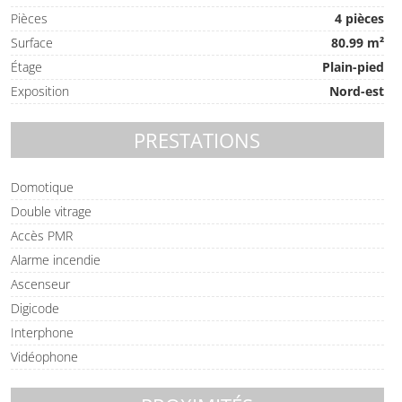
Pièces
4 pièces
Surface
80.99 m²
Étage
Plain-pied
Exposition
Nord-est
PRESTATIONS
Domotique
Double vitrage
Accès PMR
Alarme incendie
Ascenseur
Digicode
Interphone
Vidéophone