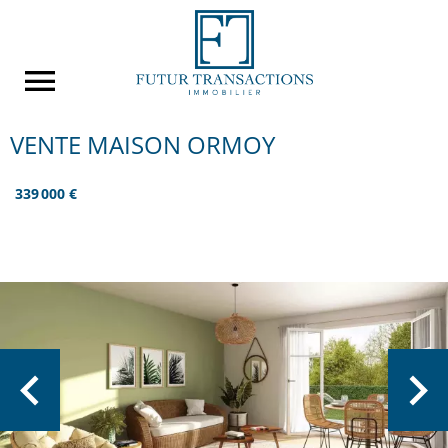
VENTE MAISON ORMOY
339 000 €