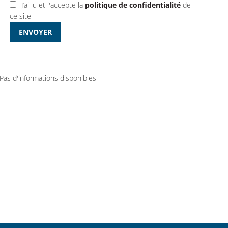
J’ai lu et j'accepte la
politique de confidentialité
de
ce site
ENVOYER
Pas d'informations disponibles