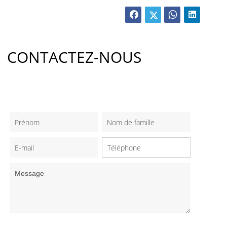
CONTACTEZ-NOUS