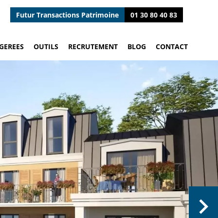
Futur Transactions Patrimoine
01 30 80 40 83
GEREES
OUTILS
RECRUTEMENT
BLOG
CONTACT