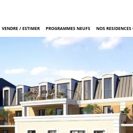
VENDRE / ESTIMER
PROGRAMMES NEUFS
NOS RESIDENCES 