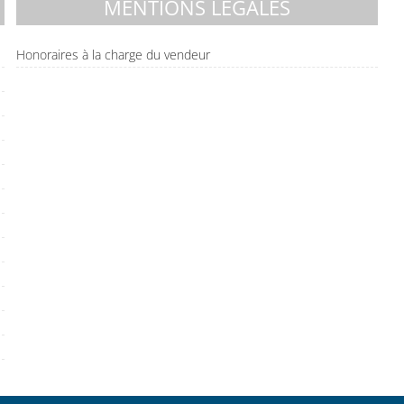
MENTIONS LÉGALES
Honoraires à la charge du vendeur