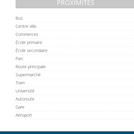
PROXIMITÉS
Bus
Centre ville
Commerces
École primaire
École secondaire
Parc
Route principale
Supermarché
Tram
Université
Autoroute
Gare
Aéroport