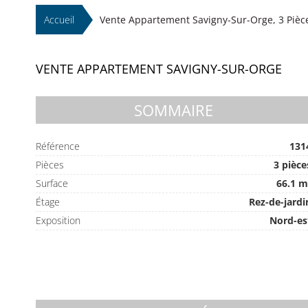
Accueil
Vente Appartement Savigny-Sur-Orge, 3 Pièce
VENTE APPARTEMENT SAVIGNY-SUR-ORGE
SOMMAIRE
Référence
131
Pièces
3 pièce
Surface
66.1 m
Étage
Rez-de-jardi
Exposition
Nord-es