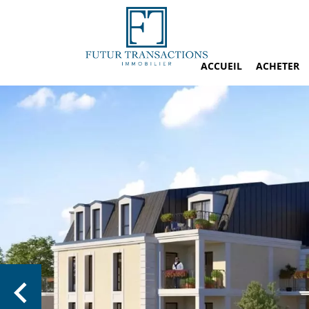
ACCUEIL
ACHETER