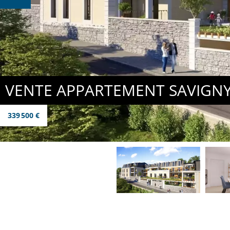
VENTE APPARTEMENT SAVIGN
339 500 €