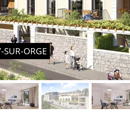
Y-SUR-ORGE