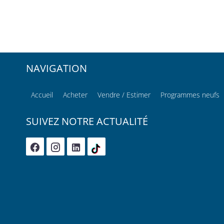
NAVIGATION
Accueil
Acheter
Vendre / Estimer
Programmes neufs
SUIVEZ NOTRE ACTUALITÉ