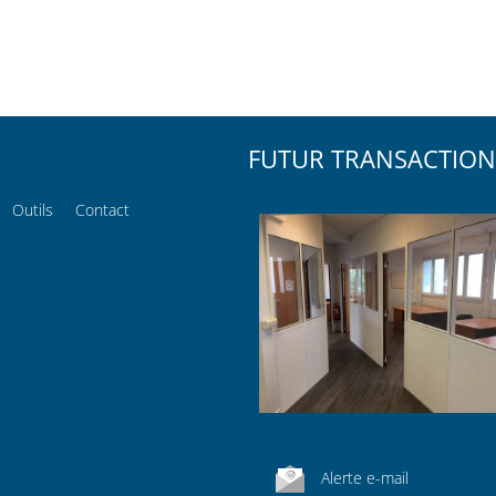
FUTUR TRANSACTION
Outils
Contact
Alerte e-mail