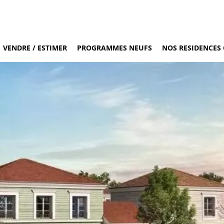
VENDRE / ESTIMER
PROGRAMMES NEUFS
NOS RESIDENCES 