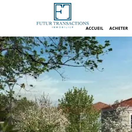
ACCUEIL
ACHETER