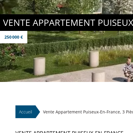
VENTE APPARTEMENT PUISEUX
250 000 €
Accueil
Vente Appartement Puiseux-En-France, 3 Pièc