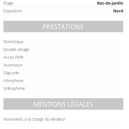
Étage
Rez-de-jardin
Exposition
Nord
PRESTATIONS
Domotique
Double vitrage
Accès PMR
Ascenseur
Digicode
Interphone
Vidéophone
MENTIONS LÉGALES
Honoraires à la charge du vendeur