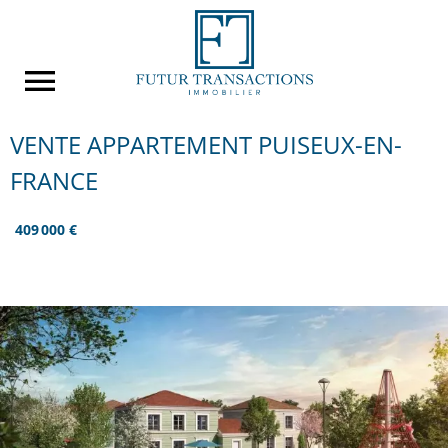
VENTE APPARTEMENT PUISEUX-EN-
FRANCE
409 000 €