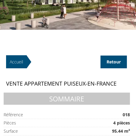
Accueil
Retour
VENTE APPARTEMENT PUISEUX-EN-FRANCE
SOMMAIRE
Référence
018
Pièces
4 pièces
Surface
95.44 m²