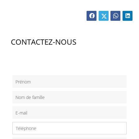
CONTACTEZ-NOUS