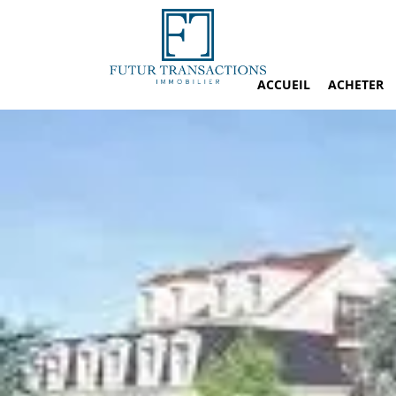
ACCUEIL
ACHETER