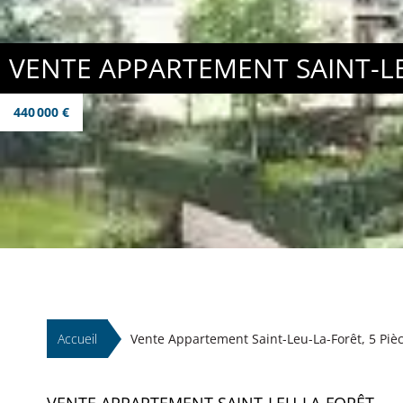
VENTE APPARTEMENT SAINT-L
440 000 €
Accueil
Vente Appartement Saint-Leu-La-Forêt, 5 Pièc