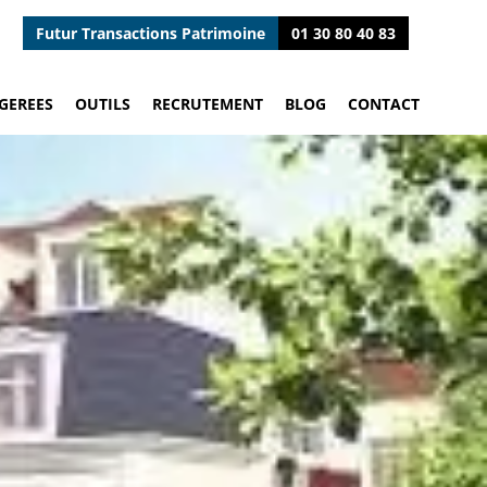
Futur Transactions Patrimoine
01 30 80 40 83
GEREES
OUTILS
RECRUTEMENT
BLOG
CONTACT