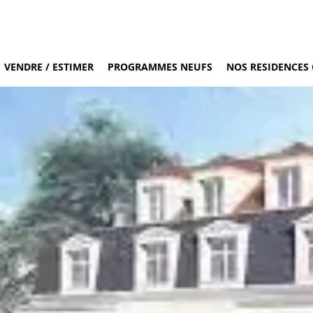
VENDRE / ESTIMER
PROGRAMMES NEUFS
NOS RESIDENCES 