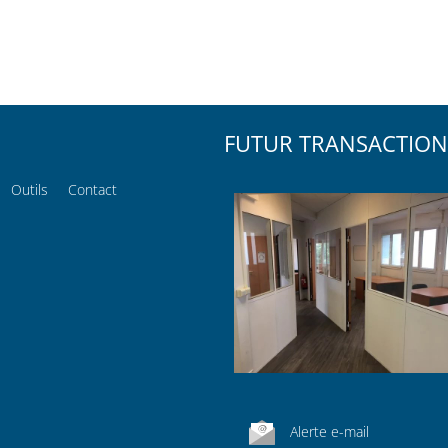
FUTUR TRANSACTION
Outils
Contact
Alerte e-mail