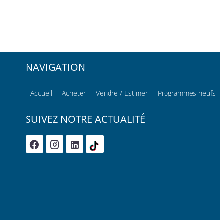
NAVIGATION
Accueil
Acheter
Vendre / Estimer
Programmes neufs
SUIVEZ NOTRE ACTUALITÉ