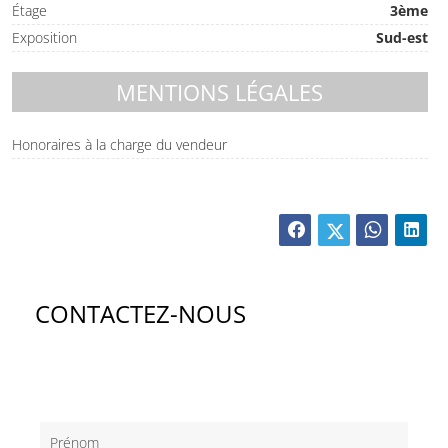
Étage
3ème
Exposition
Sud-est
MENTIONS LÉGALES
Honoraires à la charge du vendeur
CONTACTEZ-NOUS