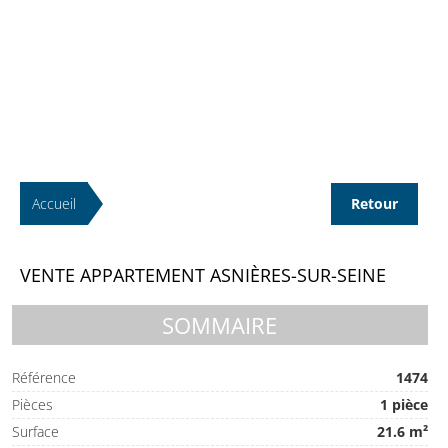
Accueil
Retour
VENTE APPARTEMENT ASNIÈRES-SUR-SEINE
SOMMAIRE
Référence
1474
Pièces
1 pièce
Surface
21.6 m²