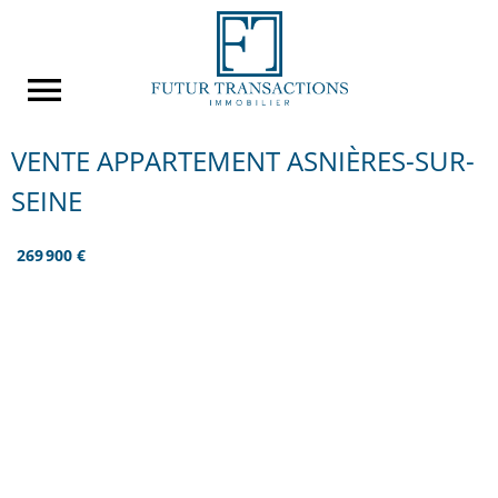
VENTE APPARTEMENT ASNIÈRES-SUR-
SEINE
269 900 €