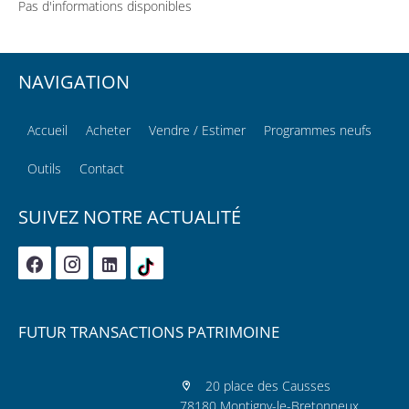
Pas d'informations disponibles
NAVIGATION
Accueil
Acheter
Vendre / Estimer
Programmes neufs
Outils
Contact
SUIVEZ NOTRE ACTUALITÉ
FUTUR TRANSACTIONS PATRIMOINE
20 place des Causses
78180 Montigny-le-Bretonneux