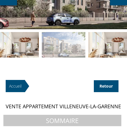
Accueil
Retour
VENTE APPARTEMENT VILLENEUVE-LA-GARENNE
SOMMAIRE