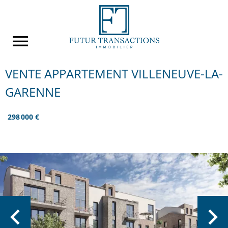
VENTE APPARTEMENT VILLENEUVE-LA-
GARENNE
298 000 €