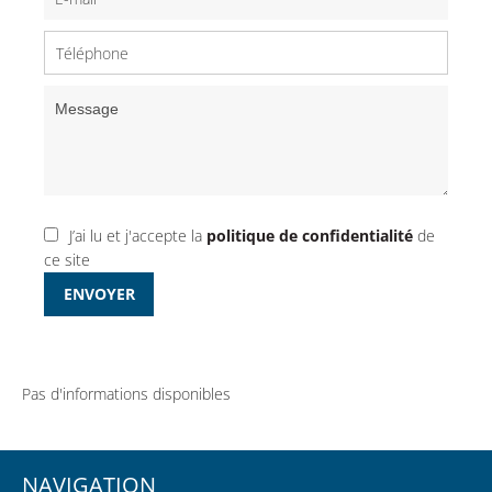
J’ai lu et j'accepte la
politique de confidentialité
de
ce site
ENVOYER
Pas d'informations disponibles
NAVIGATION