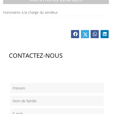
Honoraires à la charge du vendeur
CONTACTEZ-NOUS