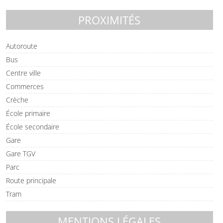
PROXIMITÉS
Autoroute
Bus
Centre ville
Commerces
Crèche
École primaire
École secondaire
Gare
Gare TGV
Parc
Route principale
Tram
MENTIONS LÉGALES