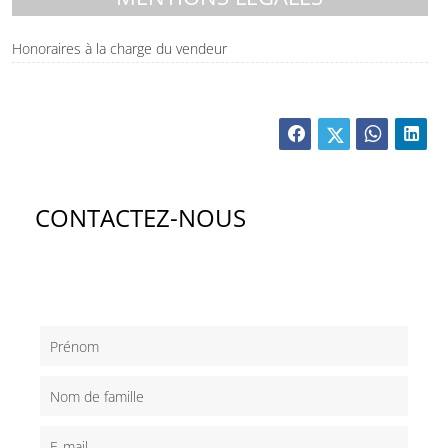
Honoraires à la charge du vendeur
CONTACTEZ-NOUS