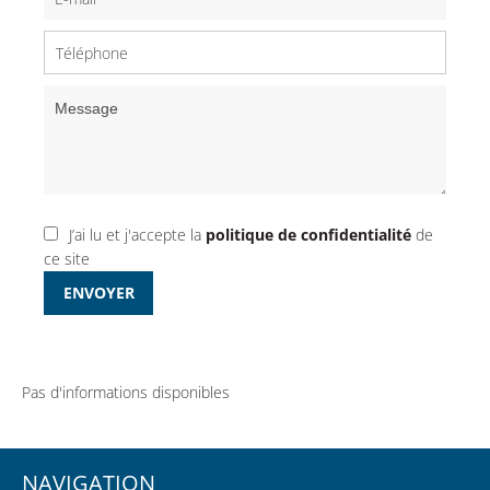
J’ai lu et j'accepte la
politique de confidentialité
de
ce site
ENVOYER
Pas d'informations disponibles
NAVIGATION