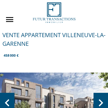
VENTE APPARTEMENT VILLENEUVE-LA-
GARENNE
458 000 €