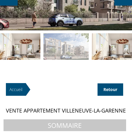
Accueil
Retour
VENTE APPARTEMENT VILLENEUVE-LA-GARENNE
SOMMAIRE