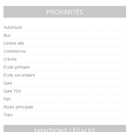
PROXIMITÉS
Autoroute
Bus
Centre ville
Commerces
Crèche
École primaire
École secondaire
Gare
Gare TGV
Parc
Route principale
Tram
MENTIONS LÉGALES