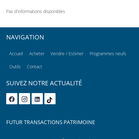
Pas d'informations disponibles
NAVIGATION
Accueil
Acheter
Vendre / Estimer
Programmes neufs
Outils
Contact
SUIVEZ NOTRE ACTUALITÉ
FUTUR TRANSACTIONS PATRIMOINE