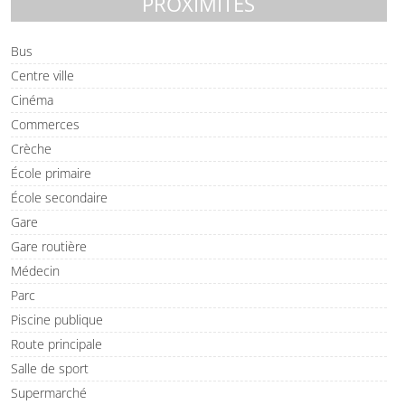
PROXIMITÉS
Bus
Centre ville
Cinéma
Commerces
Crèche
École primaire
École secondaire
Gare
Gare routière
Médecin
Parc
Piscine publique
Route principale
Salle de sport
Supermarché