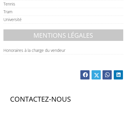
Tennis
Tram
Université
MENTIONS LÉGALES
Honoraires à la charge du vendeur
CONTACTEZ-NOUS