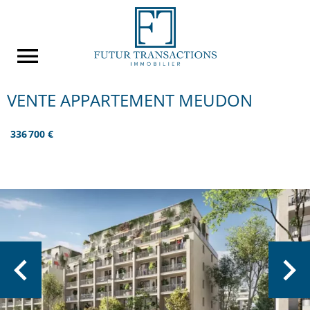
VENTE APPARTEMENT MEUDON
336 700 €