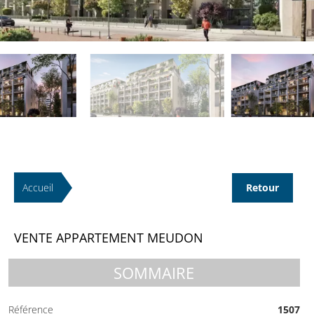
Accueil
Retour
VENTE APPARTEMENT MEUDON
SOMMAIRE
Référence
1507