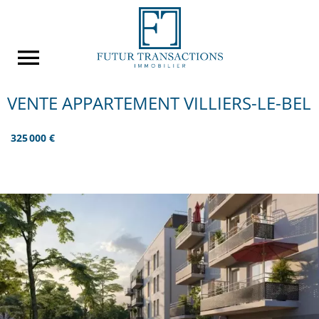
VENTE APPARTEMENT VILLIERS-LE-BEL
325 000 €