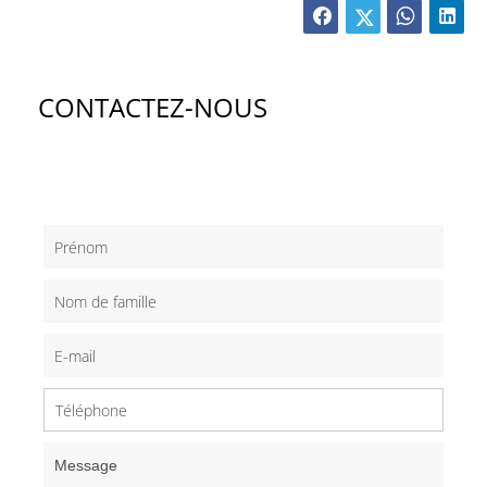
CONTACTEZ-NOUS