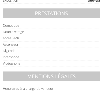
Exposition
Sud-est
PRESTATIONS
Domotique
Double vitrage
Accès PMR
Ascenseur
Digicode
Interphone
Vidéophone
MENTIONS LÉGALES
Honoraires à la charge du vendeur