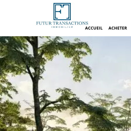
ACCUEIL
ACHETER