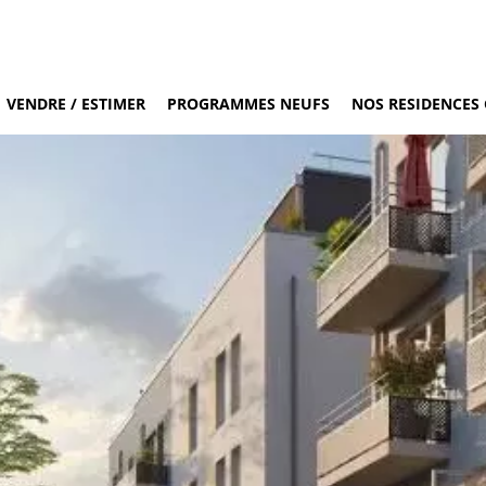
VENDRE / ESTIMER
PROGRAMMES NEUFS
NOS RESIDENCES 