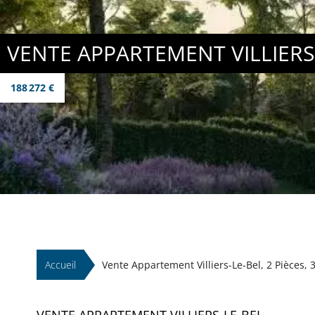
VENTE APPARTEMENT VILLIERS
188 272 €
Accueil
Vente Appartement Villiers-Le-Bel, 2 Pièces, 