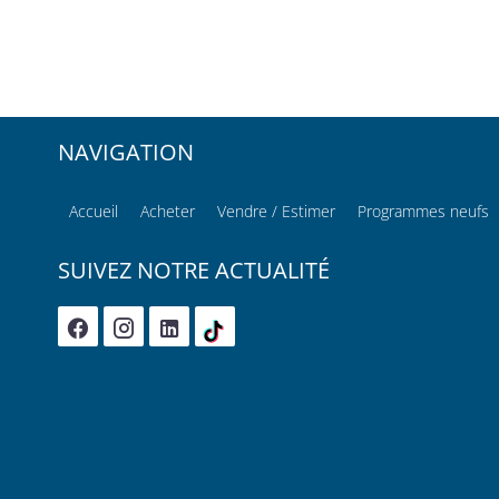
NAVIGATION
Accueil
Acheter
Vendre / Estimer
Programmes neufs
SUIVEZ NOTRE ACTUALITÉ