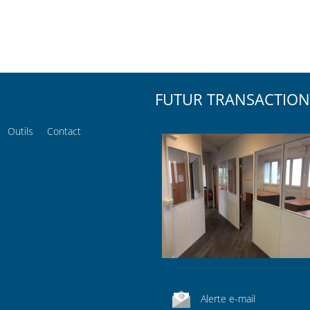
FUTUR TRANSACTION
Outils
Contact
Alerte e-mail