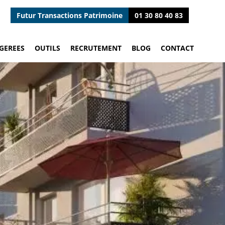
Futur Transactions Patrimoine
01 30 80 40 83
GEREES
OUTILS
RECRUTEMENT
BLOG
CONTACT