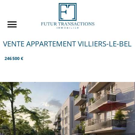
VENTE APPARTEMENT VILLIERS-LE-BEL
246 500 €