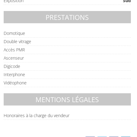
Exposition
Sud
PRESTATIONS
Domotique
Double vitrage
Accès PMR
Ascenseur
Digicode
Interphone
Vidéophone
MENTIONS LÉGALES
Honoraires à la charge du vendeur