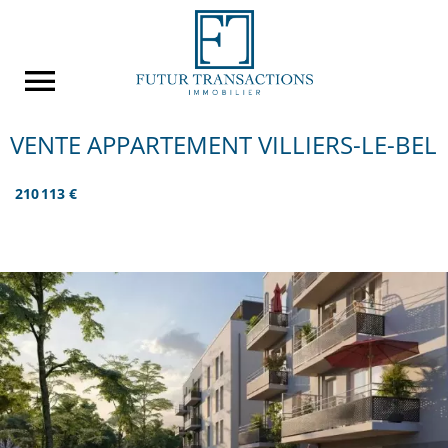
VENTE APPARTEMENT VILLIERS-LE-BEL
210 113 €