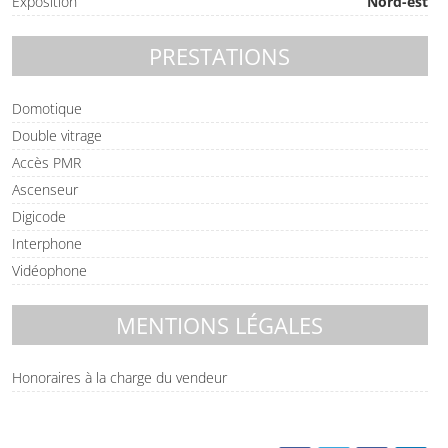
Exposition
Nord-est
PRESTATIONS
Domotique
Double vitrage
Accès PMR
Ascenseur
Digicode
Interphone
Vidéophone
MENTIONS LÉGALES
Honoraires à la charge du vendeur