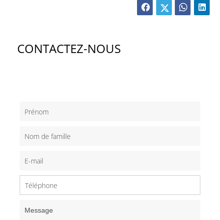
CONTACTEZ-NOUS