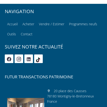
NAVIGATION
Accueil
Acheter
Vendre / Estimer
Programmes neufs
Outils
Contact
SUIVEZ NOTRE ACTUALITÉ
FUTUR TRANSACTIONS PATRIMOINE
20 place des Causses
78180 Montigny-le-Bretonneux
France