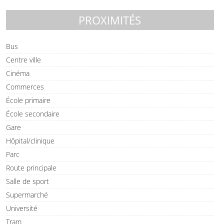
PROXIMITÉS
Bus
Centre ville
Cinéma
Commerces
École primaire
École secondaire
Gare
Hôpital/clinique
Parc
Route principale
Salle de sport
Supermarché
Université
Tram