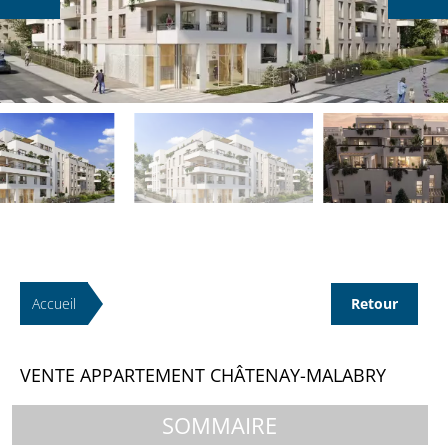
Accueil
Retour
VENTE APPARTEMENT CHÂTENAY-MALABRY
SOMMAIRE