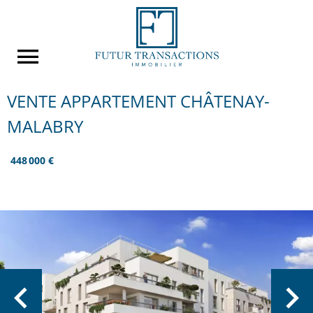
VENTE APPARTEMENT CHÂTENAY-
MALABRY
448 000 €