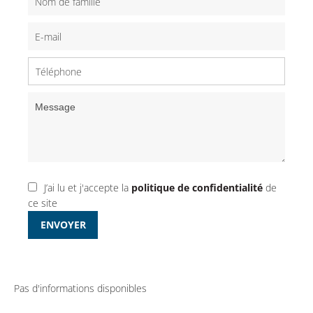
J’ai lu et j'accepte la
politique de confidentialité
de
ce site
ENVOYER
Pas d'informations disponibles