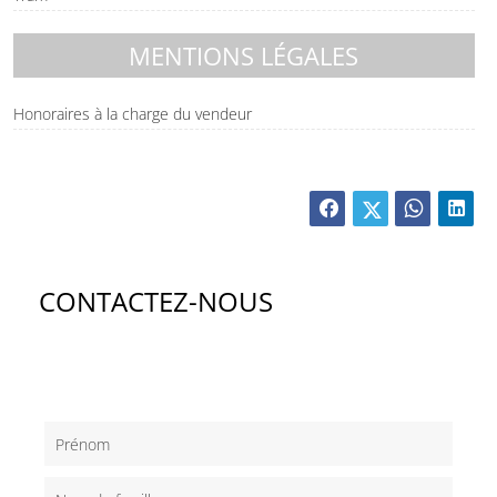
MENTIONS LÉGALES
Honoraires à la charge du vendeur
CONTACTEZ-NOUS