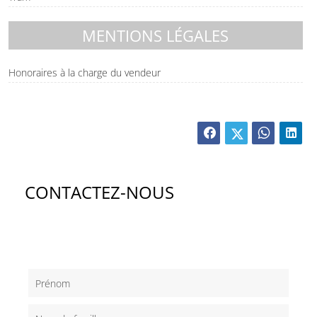
MENTIONS LÉGALES
Honoraires à la charge du vendeur
CONTACTEZ-NOUS