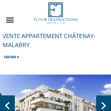
VENTE APPARTEMENT CHÂTENAY-
MALABRY
580 000 €