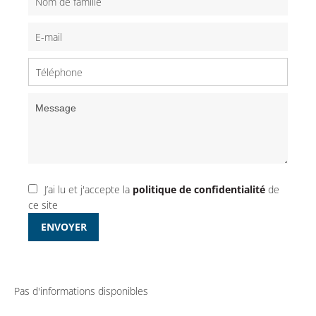
J’ai lu et j'accepte la
politique de confidentialité
de
ce site
ENVOYER
Pas d'informations disponibles