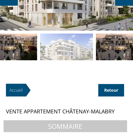
Accueil
Retour
VENTE APPARTEMENT CHÂTENAY-MALABRY
SOMMAIRE