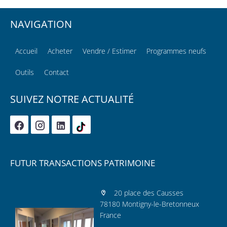
NAVIGATION
Accueil
Acheter
Vendre / Estimer
Programmes neufs
Outils
Contact
SUIVEZ NOTRE ACTUALITÉ
FUTUR TRANSACTIONS PATRIMOINE
20 place des Causses
78180 Montigny-le-Bretonneux
France