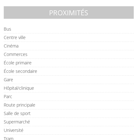
PROXIMITÉS
Bus
Centre ville
Cinéma
Commerces
École primaire
École secondaire
Gare
Hôpital/clinique
Parc
Route principale
Salle de sport
Supermarché
Université
Tram