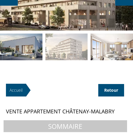
Accueil
Retour
VENTE APPARTEMENT CHÂTENAY-MALABRY
SOMMAIRE