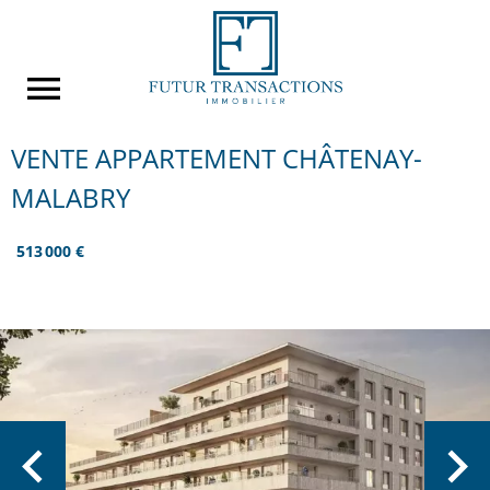
VENTE APPARTEMENT CHÂTENAY-
MALABRY
513 000 €