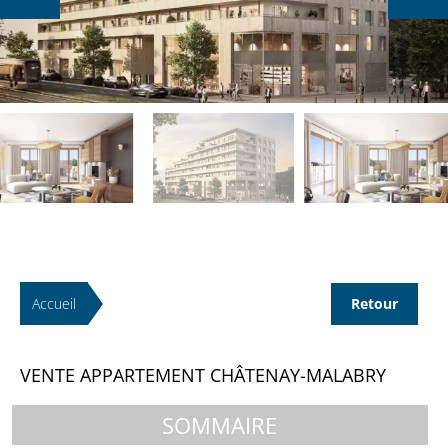
Accueil
Retour
VENTE APPARTEMENT CHÂTENAY-MALABRY
SOMMAIRE