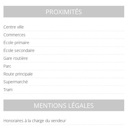
PROXIMITÉS
Centre ville
Commerces
École primaire
École secondaire
Gare routière
Parc
Route principale
Supermarché
Tram
MENTIONS LÉGALES
Honoraires à la charge du vendeur