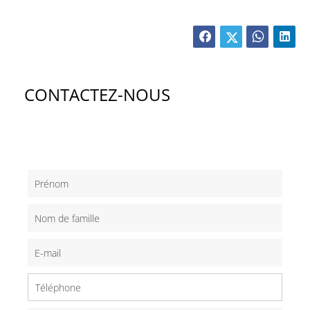
CONTACTEZ-NOUS