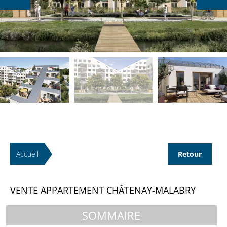
Accueil
Retour
VENTE APPARTEMENT CHÂTENAY-MALABRY
SOMMAIRE