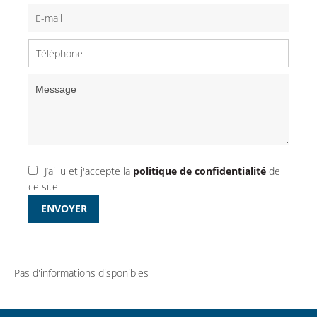
J’ai lu et j'accepte la
politique de confidentialité
de
ce site
ENVOYER
Pas d'informations disponibles