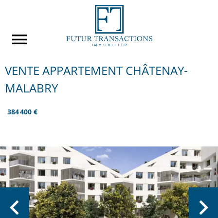
VENTE APPARTEMENT CHÂTENAY-
MALABRY
384 400 €