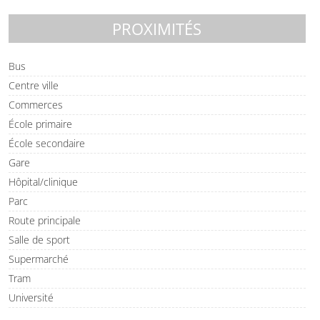
PROXIMITÉS
Bus
Centre ville
Commerces
École primaire
École secondaire
Gare
Hôpital/clinique
Parc
Route principale
Salle de sport
Supermarché
Tram
Université