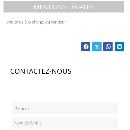
MENTIONS LÉGALES
Honoraires à la charge du vendeur
CONTACTEZ-NOUS