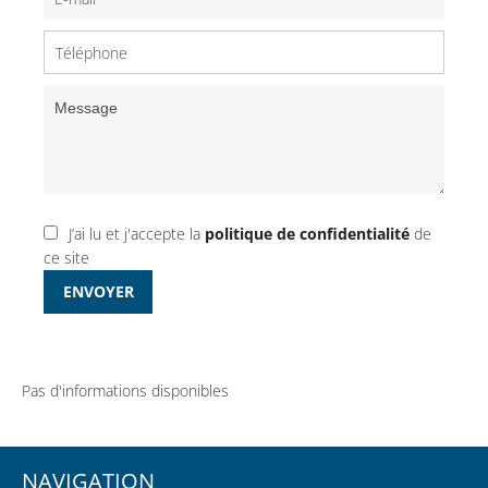
J’ai lu et j'accepte la
politique de confidentialité
de
ce site
ENVOYER
Pas d'informations disponibles
NAVIGATION