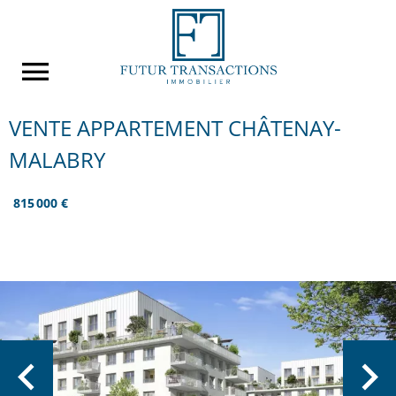
VENTE APPARTEMENT CHÂTENAY-
MALABRY
815 000 €