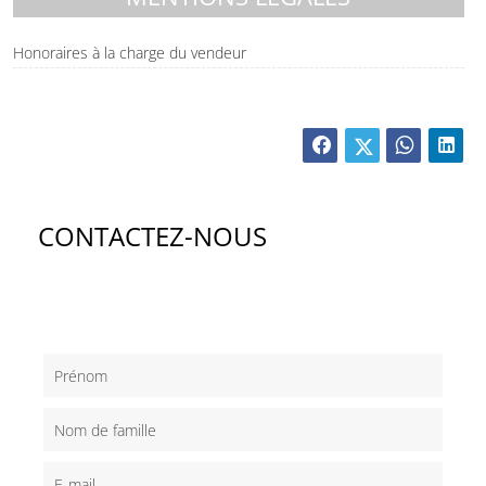
Honoraires à la charge du vendeur
CONTACTEZ-NOUS