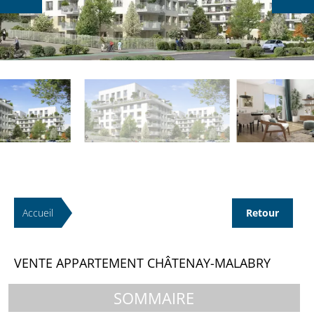
Accueil
Retour
VENTE APPARTEMENT CHÂTENAY-MALABRY
SOMMAIRE