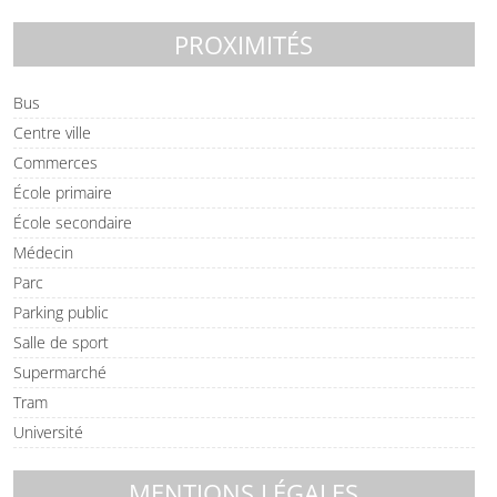
PROXIMITÉS
Bus
Centre ville
Commerces
École primaire
École secondaire
Médecin
Parc
Parking public
Salle de sport
Supermarché
Tram
Université
MENTIONS LÉGALES