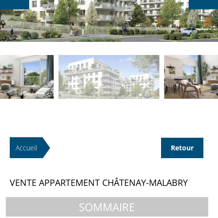
Accueil
Retour
VENTE APPARTEMENT CHÂTENAY-MALABRY
SOMMAIRE