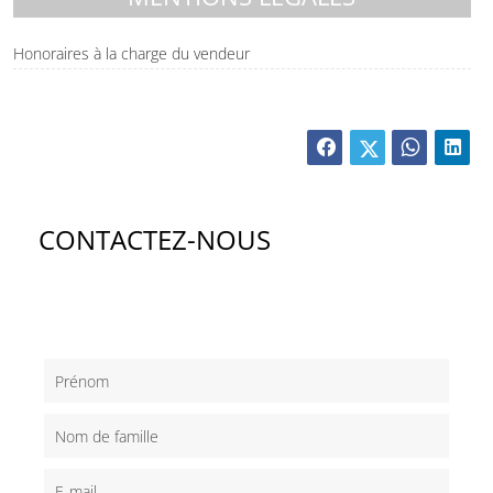
Honoraires à la charge du vendeur
CONTACTEZ-NOUS