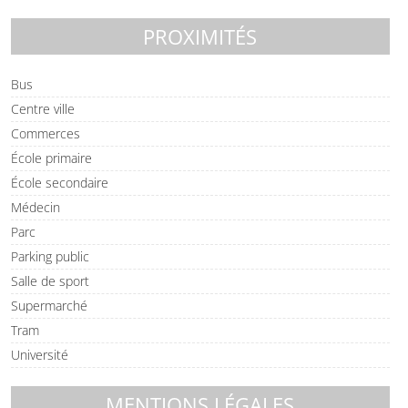
PROXIMITÉS
Bus
Centre ville
Commerces
École primaire
École secondaire
Médecin
Parc
Parking public
Salle de sport
Supermarché
Tram
Université
MENTIONS LÉGALES