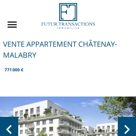
VENTE APPARTEMENT CHÂTENAY-
MALABRY
771 000 €