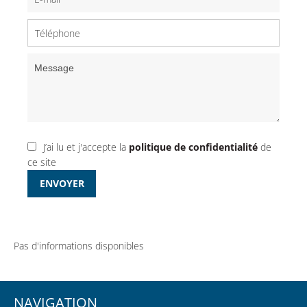
J’ai lu et j'accepte la
politique de confidentialité
de
ce site
ENVOYER
Pas d'informations disponibles
NAVIGATION