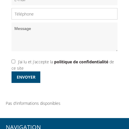
J’ai lu et j'accepte la
politique de confidentialité
de
ce site
ENVOYER
Pas d'informations disponibles
NAVIGATION