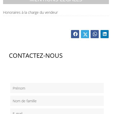
Honoraires à la charge du vendeur
CONTACTEZ-NOUS