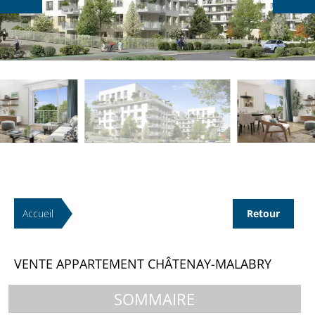
Accueil
Retour
VENTE APPARTEMENT CHÂTENAY-MALABRY
SOMMAIRE