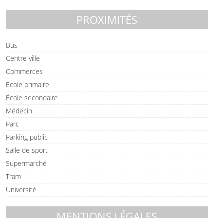
PROXIMITÉS
Bus
Centre ville
Commerces
École primaire
École secondaire
Médecin
Parc
Parking public
Salle de sport
Supermarché
Tram
Université
MENTIONS LÉGALES