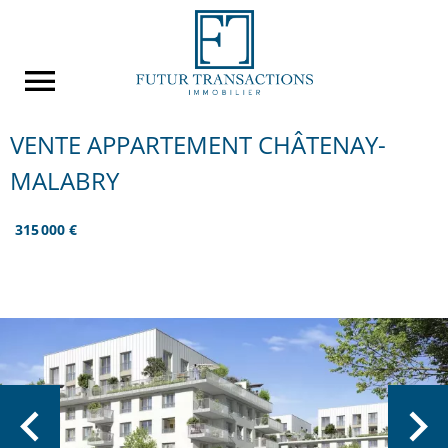
VENTE APPARTEMENT CHÂTENAY-
MALABRY
315 000 €