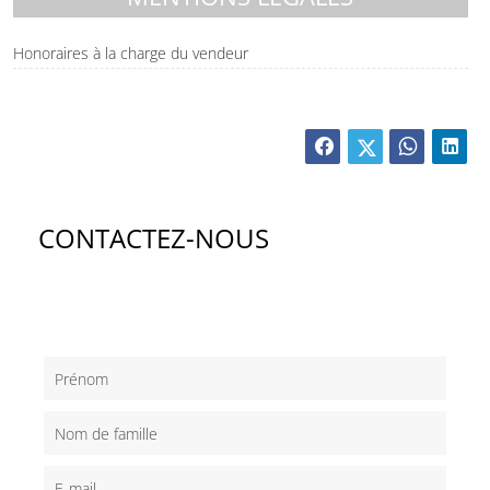
Honoraires à la charge du vendeur
CONTACTEZ-NOUS