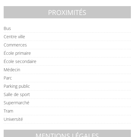
PROXIMITÉS
Bus
Centre ville
Commerces
École primaire
École secondaire
Médecin
Parc
Parking public
Salle de sport
Supermarché
Tram
Université
MENTIONS LÉGALES