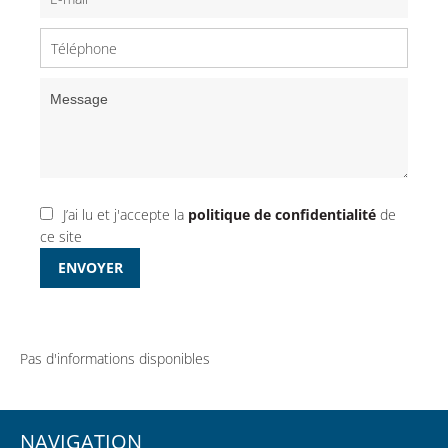
J’ai lu et j'accepte la
politique de confidentialité
de
ce site
ENVOYER
Pas d'informations disponibles
NAVIGATION