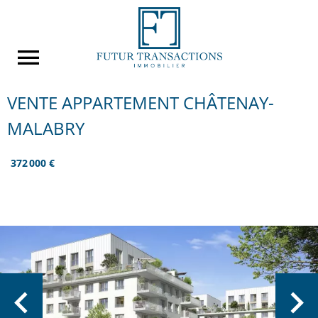
VENTE APPARTEMENT CHÂTENAY-
MALABRY
372 000 €