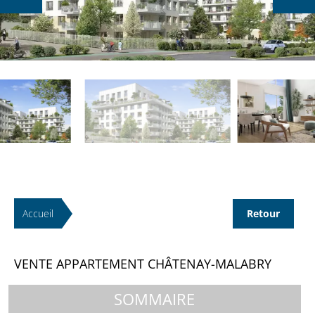
Accueil
Retour
VENTE APPARTEMENT CHÂTENAY-MALABRY
SOMMAIRE