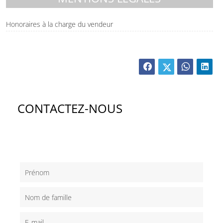
Honoraires à la charge du vendeur
CONTACTEZ-NOUS