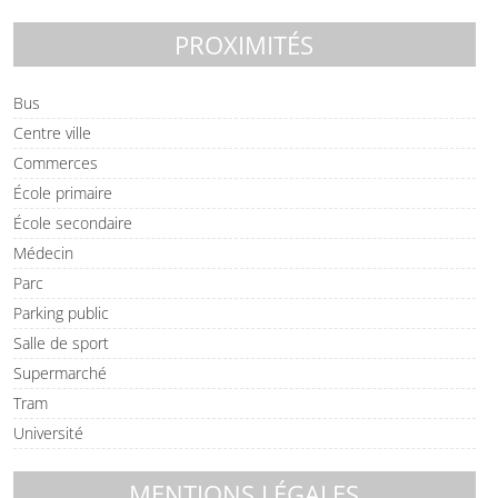
PROXIMITÉS
Bus
Centre ville
Commerces
École primaire
École secondaire
Médecin
Parc
Parking public
Salle de sport
Supermarché
Tram
Université
MENTIONS LÉGALES