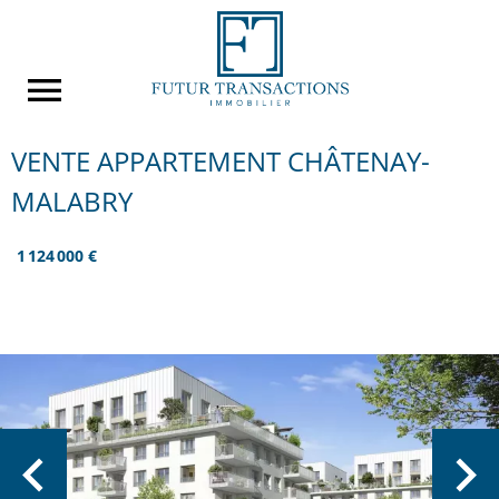
VENTE APPARTEMENT CHÂTENAY-
MALABRY
1 124 000 €