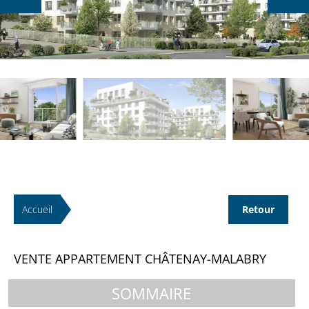
Accueil
Retour
VENTE APPARTEMENT CHÂTENAY-MALABRY
SOMMAIRE