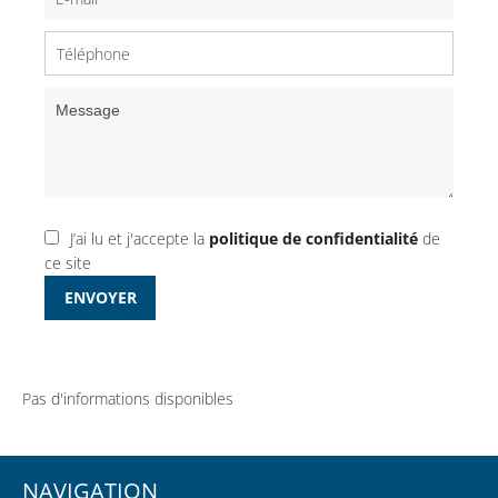
J’ai lu et j'accepte la
politique de confidentialité
de
ce site
ENVOYER
Pas d'informations disponibles
NAVIGATION