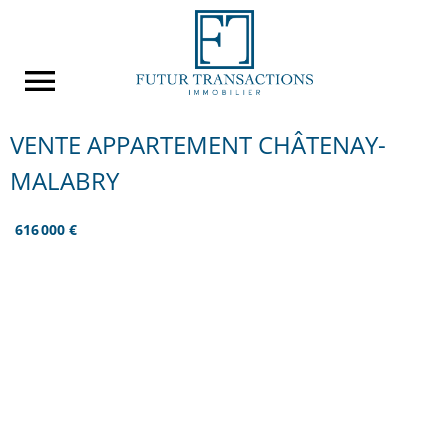
VENTE APPARTEMENT CHÂTENAY-
MALABRY
616 000 €