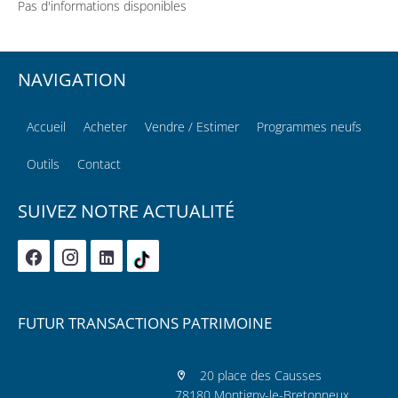
Pas d'informations disponibles
NAVIGATION
Accueil
Acheter
Vendre / Estimer
Programmes neufs
Outils
Contact
SUIVEZ NOTRE ACTUALITÉ
FUTUR TRANSACTIONS PATRIMOINE
20 place des Causses
78180 Montigny-le-Bretonneux