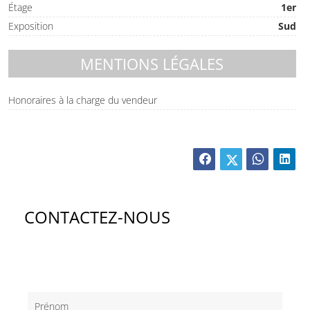
Étage
1er
Exposition
Sud
MENTIONS LÉGALES
Honoraires à la charge du vendeur
CONTACTEZ-NOUS