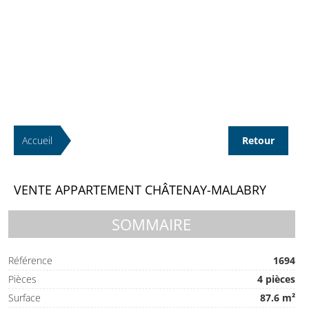
Accueil
Retour
VENTE APPARTEMENT CHÂTENAY-MALABRY
SOMMAIRE
Référence
1694
Pièces
4 pièces
Surface
87.6 m²