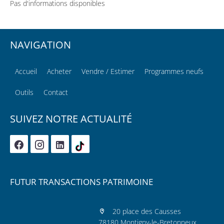
Pas d'informations disponibles
NAVIGATION
Accueil
Acheter
Vendre / Estimer
Programmes neufs
Outils
Contact
SUIVEZ NOTRE ACTUALITÉ
FUTUR TRANSACTIONS PATRIMOINE
20 place des Causses
78180 Montigny-le-Bretonneux