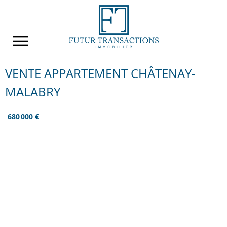
VENTE APPARTEMENT CHÂTENAY-
MALABRY
680 000 €