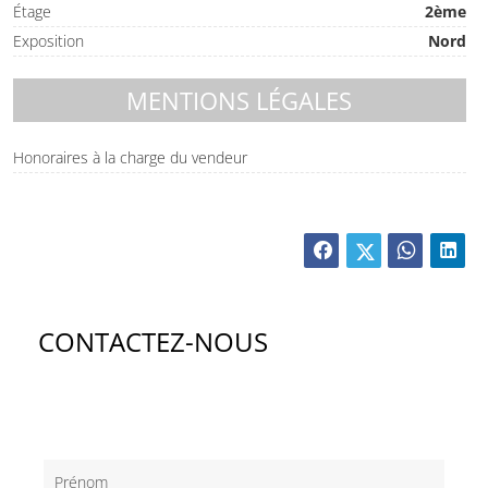
Étage
2ème
Exposition
Nord
MENTIONS LÉGALES
Honoraires à la charge du vendeur
CONTACTEZ-NOUS