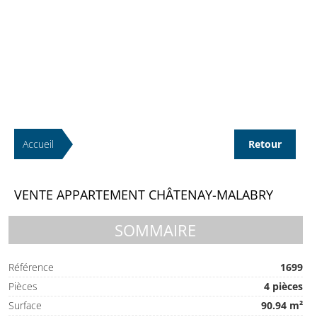
Accueil
Retour
VENTE APPARTEMENT CHÂTENAY-MALABRY
SOMMAIRE
Référence
1699
Pièces
4 pièces
Surface
90.94 m²