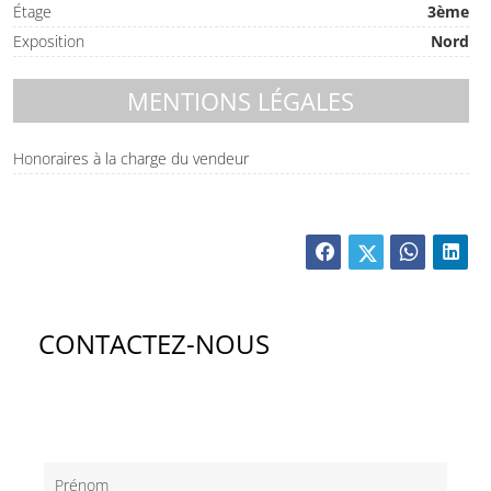
Étage
3ème
Exposition
Nord
MENTIONS LÉGALES
Honoraires à la charge du vendeur
CONTACTEZ-NOUS