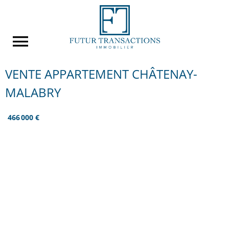
VENTE APPARTEMENT CHÂTENAY-
MALABRY
466 000 €