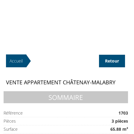
Accueil
Retour
VENTE APPARTEMENT CHÂTENAY-MALABRY
SOMMAIRE
Référence
1703
Pièces
3 pièces
Surface
65.88 m²