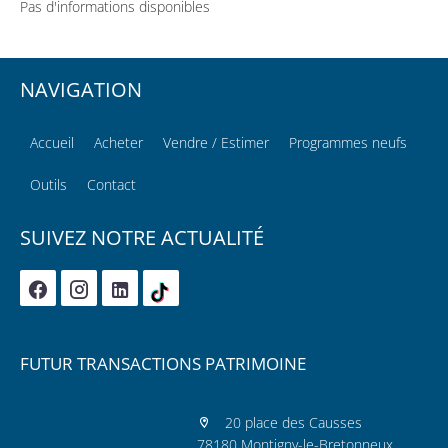
Pas d'informations disponibles
NAVIGATION
Accueil
Acheter
Vendre / Estimer
Programmes neufs
Outils
Contact
SUIVEZ NOTRE ACTUALITÉ
FUTUR TRANSACTIONS PATRIMOINE
20 place des Causses
78180 Montigny-le-Bretonneux