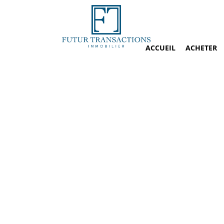
ACCUEIL
ACHETER