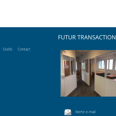
FUTUR TRANSACTION
Outils
Contact
Alerte e-mail