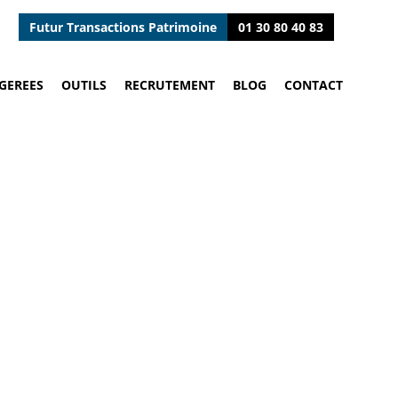
Futur Transactions Patrimoine
01 30 80 40 83
GEREES
OUTILS
RECRUTEMENT
BLOG
CONTACT