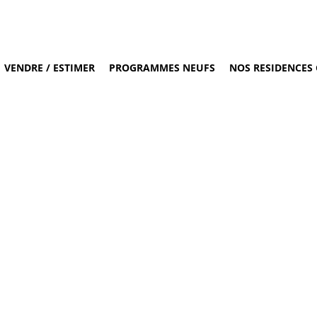
VENDRE / ESTIMER
PROGRAMMES NEUFS
NOS RESIDENCES 