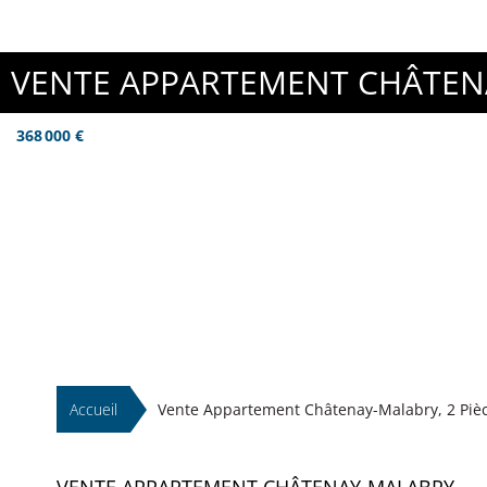
VENTE APPARTEMENT CHÂTEN
368 000 €
Accueil
Vente Appartement Châtenay-Malabry, 2 Pièce