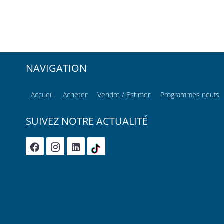
NAVIGATION
Accueil
Acheter
Vendre / Estimer
Programmes neufs
SUIVEZ NOTRE ACTUALITÉ