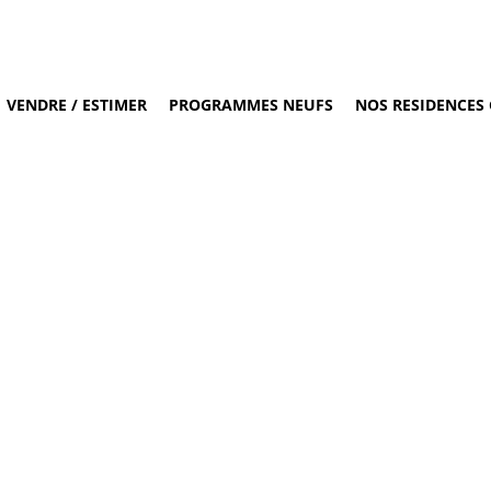
VENDRE / ESTIMER
PROGRAMMES NEUFS
NOS RESIDENCES 