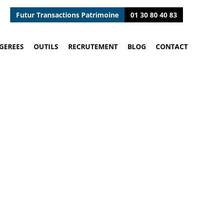
Futur Transactions Patrimoine
01 30 80 40 83
GEREES
OUTILS
RECRUTEMENT
BLOG
CONTACT