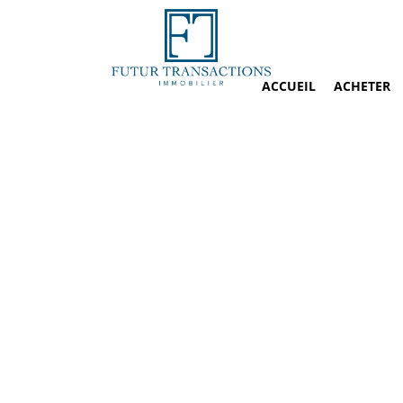
ACCUEIL
ACHETER