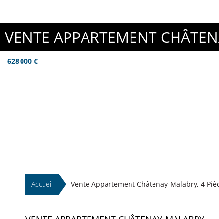
VENTE APPARTEMENT CHÂTEN
628 000 €
Accueil
Vente Appartement Châtenay-Malabry, 4 Pièce