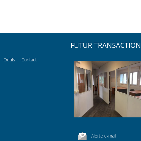
FUTUR TRANSACTION
Outils
Contact
Alerte e-mail