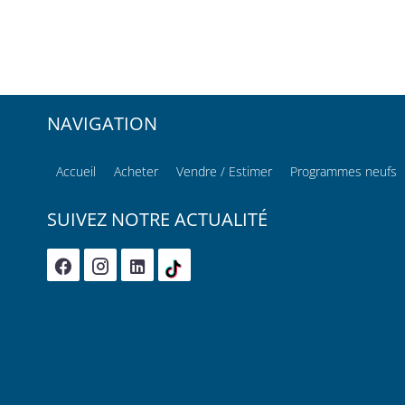
NAVIGATION
Accueil
Acheter
Vendre / Estimer
Programmes neufs
SUIVEZ NOTRE ACTUALITÉ