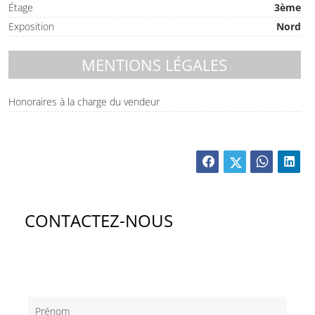
Étage
3ème
Exposition
Nord
MENTIONS LÉGALES
Honoraires à la charge du vendeur
CONTACTEZ-NOUS