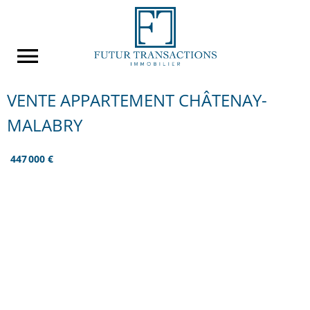
VENTE APPARTEMENT CHÂTENAY-
MALABRY
447 000 €