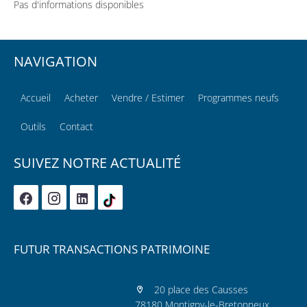
Pas d'informations disponibles
NAVIGATION
Accueil
Acheter
Vendre / Estimer
Programmes neufs
Outils
Contact
SUIVEZ NOTRE ACTUALITÉ
FUTUR TRANSACTIONS PATRIMOINE
20 place des Causses
78180 Montigny-le-Bretonneux