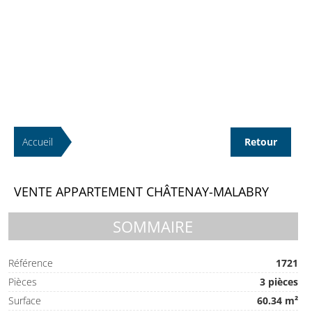
Accueil
Retour
VENTE APPARTEMENT CHÂTENAY-MALABRY
SOMMAIRE
Référence
1721
Pièces
3 pièces
Surface
60.34 m²