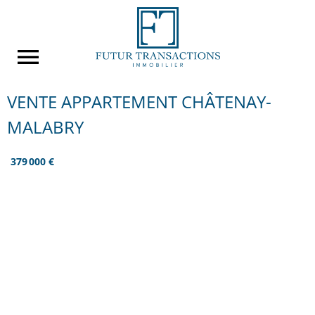
VENTE APPARTEMENT CHÂTENAY-
MALABRY
379 000 €