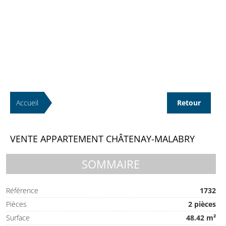
Accueil
Retour
VENTE APPARTEMENT CHÂTENAY-MALABRY
SOMMAIRE
Référence
1732
Pièces
2 pièces
Surface
48.42 m²