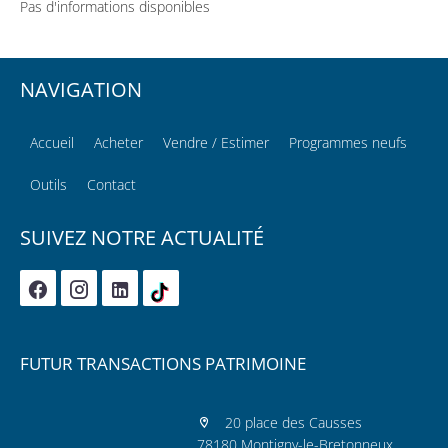
Pas d'informations disponibles
NAVIGATION
Accueil
Acheter
Vendre / Estimer
Programmes neufs
Outils
Contact
SUIVEZ NOTRE ACTUALITÉ
FUTUR TRANSACTIONS PATRIMOINE
20 place des Causses
78180 Montigny-le-Bretonneux