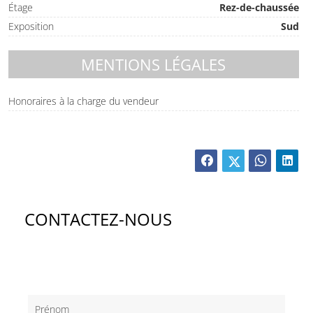
Étage
Rez-de-chaussée
Exposition
Sud
MENTIONS LÉGALES
Honoraires à la charge du vendeur
CONTACTEZ-NOUS