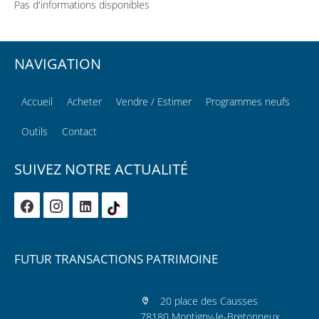
Pas d'informations disponibles
NAVIGATION
Accueil
Acheter
Vendre / Estimer
Programmes neufs
Outils
Contact
SUIVEZ NOTRE ACTUALITÉ
FUTUR TRANSACTIONS PATRIMOINE
20 place des Causses
78180 Montigny-le-Bretonneux