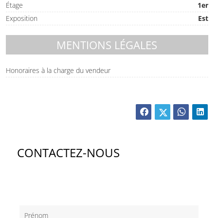
Étage
1er
Exposition
Est
MENTIONS LÉGALES
Honoraires à la charge du vendeur
CONTACTEZ-NOUS