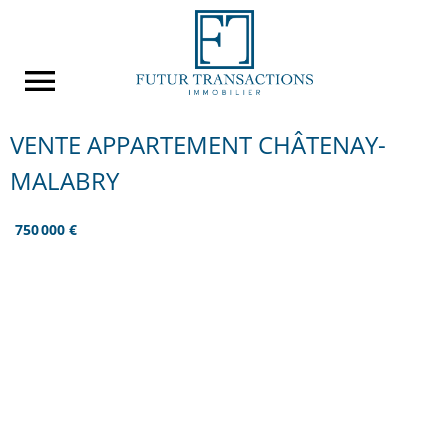
VENTE APPARTEMENT CHÂTENAY-
MALABRY
750 000 €