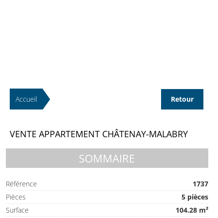
Accueil
Retour
VENTE APPARTEMENT CHÂTENAY-MALABRY
SOMMAIRE
Référence
1737
Pièces
5 pièces
Surface
104.28 m²