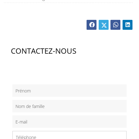
CONTACTEZ-NOUS