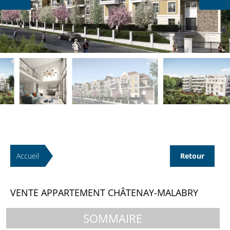
Accueil
Retour
VENTE APPARTEMENT CHÂTENAY-MALABRY
SOMMAIRE