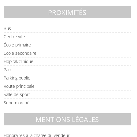
PROXIMITÉS
Bus
Centre ville
École primaire
École secondaire
Hôpital/clinique
Parc
Parking public
Route principale
Salle de sport
Supermarché
MENTIONS LÉGALES
Honoraires à la charge du vendeur