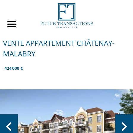
VENTE APPARTEMENT CHÂTENAY-
MALABRY
424 000 €