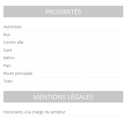
PROXIMITÉS
Autoroute
Bus
Centre ville
Gare
Métro
Parc
Route principale
Tram
MENTIONS LÉGALES
Honoraires à la charge du vendeur