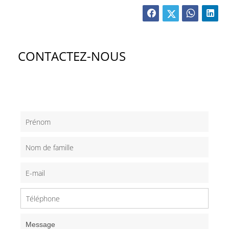
CONTACTEZ-NOUS