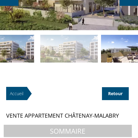
Accueil
Retour
VENTE APPARTEMENT CHÂTENAY-MALABRY
SOMMAIRE