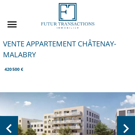
VENTE APPARTEMENT CHÂTENAY-
MALABRY
420 500 €