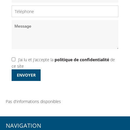
J’ai lu et j'accepte la
politique de confidentialité
de
ce site
ENVOYER
Pas d'informations disponibles
NAVIGATION