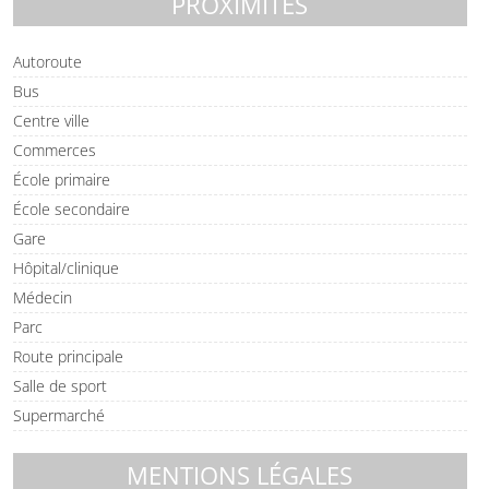
PROXIMITÉS
Autoroute
Bus
Centre ville
Commerces
École primaire
École secondaire
Gare
Hôpital/clinique
Médecin
Parc
Route principale
Salle de sport
Supermarché
MENTIONS LÉGALES