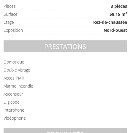
Pièces
3 pièces
Surface
58.15 m²
Étage
Rez-de-chaussée
Exposition
Nord-ouest
PRESTATIONS
Domotique
Double vitrage
Accès PMR
Alarme incendie
Ascenseur
Digicode
Interphone
Vidéophone