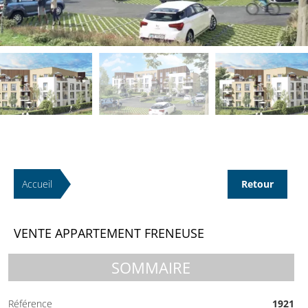
Accueil
Retour
VENTE APPARTEMENT FRENEUSE
SOMMAIRE
Référence
1921