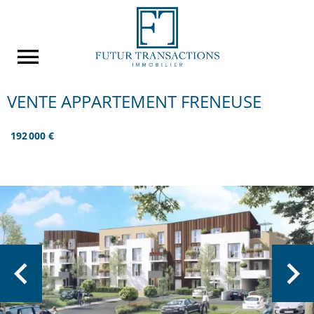
VENTE APPARTEMENT FRENEUSE
192 000 €