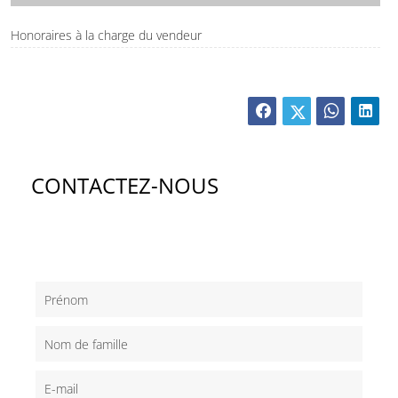
Honoraires à la charge du vendeur
CONTACTEZ-NOUS