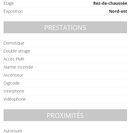
Étage
Rez-de-chaussée
Exposition
Nord-est
PRESTATIONS
Domotique
Double vitrage
Accès PMR
Alarme incendie
Ascenseur
Digicode
Interphone
Vidéophone
PROXIMITÉS
Autoroute