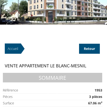
Accueil
Retour
VENTE APPARTEMENT LE BLANC-MESNIL
SOMMAIRE
Référence
1953
Pièces
3 pièces
Surface
67.06 m²