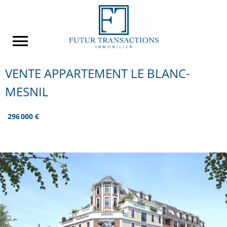
VENTE APPARTEMENT LE BLANC-
MESNIL
296 000 €