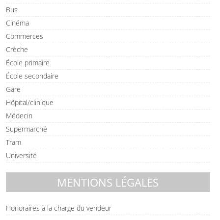
Bus
Cinéma
Commerces
Crèche
École primaire
École secondaire
Gare
Hôpital/clinique
Médecin
Supermarché
Tram
Université
MENTIONS LÉGALES
Honoraires à la charge du vendeur