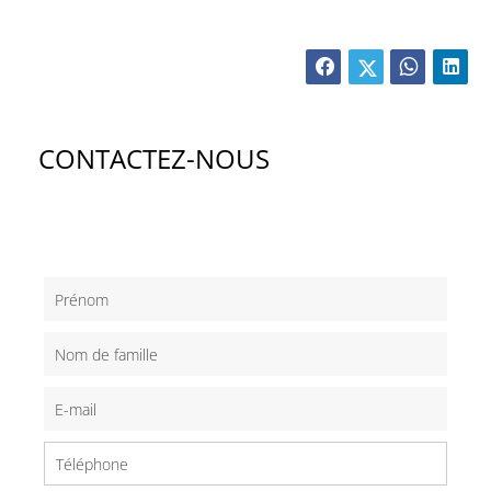
CONTACTEZ-NOUS