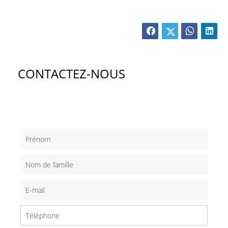
CONTACTEZ-NOUS