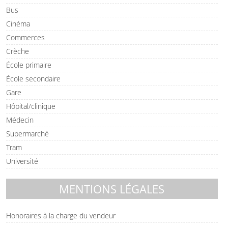
Bus
Cinéma
Commerces
Crèche
École primaire
École secondaire
Gare
Hôpital/clinique
Médecin
Supermarché
Tram
Université
MENTIONS LÉGALES
Honoraires à la charge du vendeur