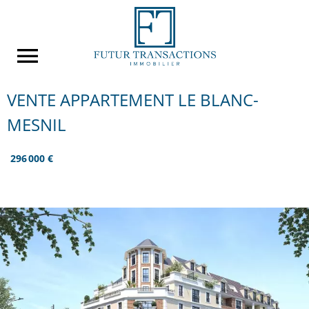
VENTE APPARTEMENT LE BLANC-
MESNIL
296 000 €