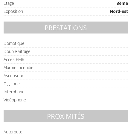
Étage
3ème
Exposition
Nord-est
PRESTATIONS
Domotique
Double vitrage
Accès PMR
Alarme incendie
Ascenseur
Digicode
Interphone
Vidéophone
PROXIMITÉS
Autoroute