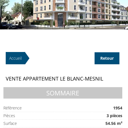
Accueil
Retour
VENTE APPARTEMENT LE BLANC-MESNIL
SOMMAIRE
Référence
1954
Pièces
3 pièces
Surface
54.56 m²