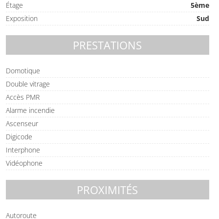
Étage
5ème
Exposition
Sud
PRESTATIONS
Domotique
Double vitrage
Accès PMR
Alarme incendie
Ascenseur
Digicode
Interphone
Vidéophone
PROXIMITÉS
Autoroute