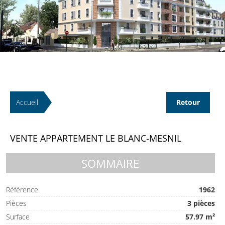
Accueil
Retour
VENTE APPARTEMENT LE BLANC-MESNIL
SOMMAIRE
Référence
1962
Pièces
3 pièces
Surface
57.97 m²