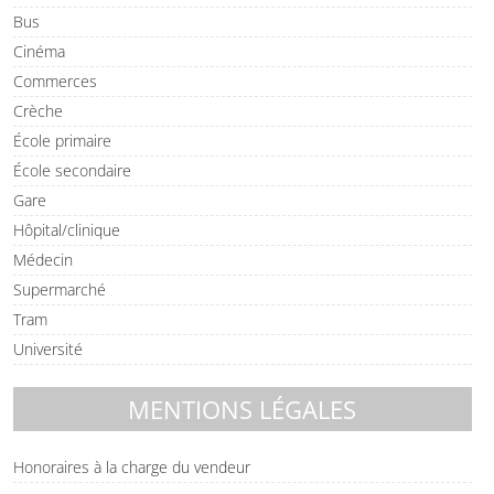
Bus
Cinéma
Commerces
Crèche
École primaire
École secondaire
Gare
Hôpital/clinique
Médecin
Supermarché
Tram
Université
MENTIONS LÉGALES
Honoraires à la charge du vendeur