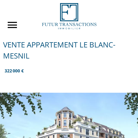
VENTE APPARTEMENT LE BLANC-
MESNIL
322 000 €