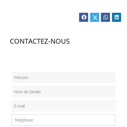
CONTACTEZ-NOUS