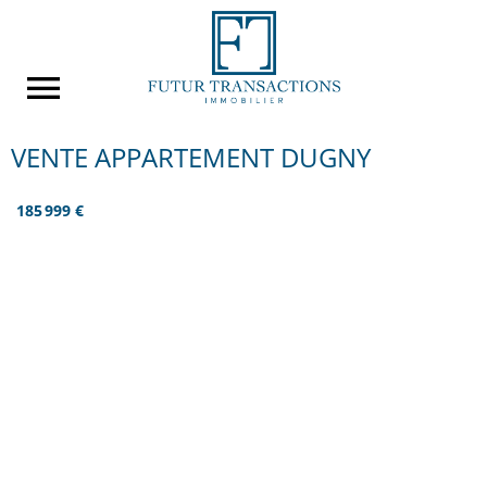
VENTE APPARTEMENT DUGNY
185 999 €