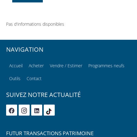
Pas d'informations disponibles
NAVIGATION
Accueil
Acheter
Vendre / Estimer
Programmes neufs
Outils
Contact
SUIVEZ NOTRE ACTUALITÉ
FUTUR TRANSACTIONS PATRIMOINE