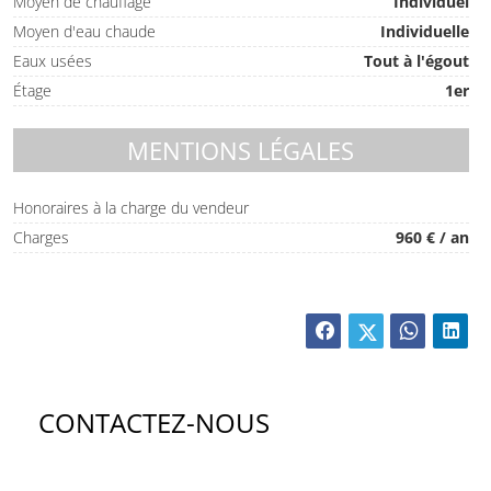
Moyen de chauffage
Individuel
Moyen d'eau chaude
Individuelle
Eaux usées
Tout à l'égout
Étage
1er
MENTIONS LÉGALES
Honoraires à la charge du vendeur
Charges
960 € / an
CONTACTEZ-NOUS