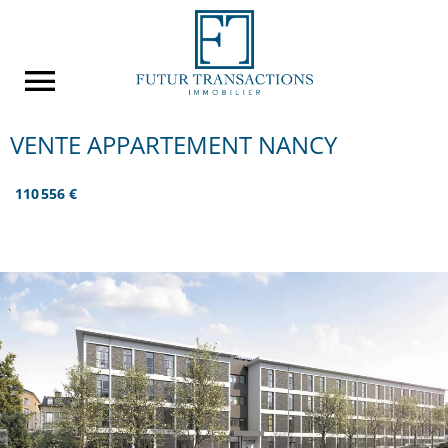
VENTE APPARTEMENT NANCY
110 556 €