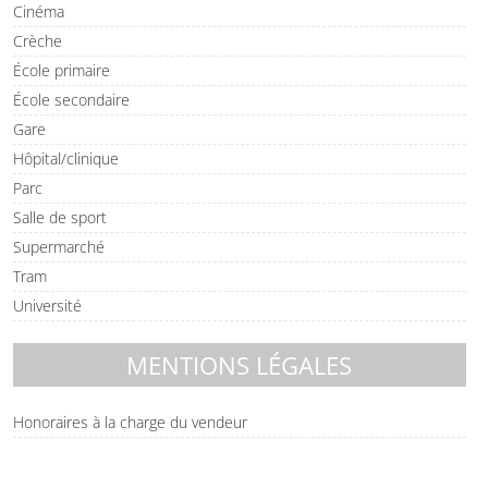
Cinéma
Crèche
École primaire
École secondaire
Gare
Hôpital/clinique
Parc
Salle de sport
Supermarché
Tram
Université
MENTIONS LÉGALES
Honoraires à la charge du vendeur