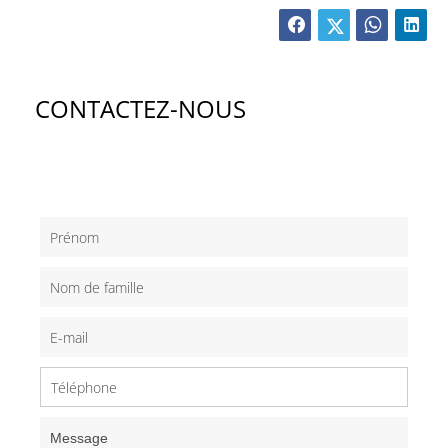
CONTACTEZ-NOUS