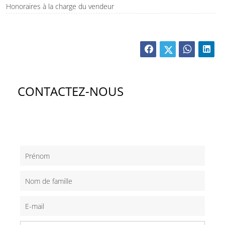
Honoraires à la charge du vendeur
CONTACTEZ-NOUS