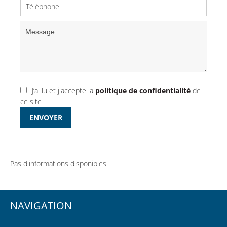
J’ai lu et j'accepte la
politique de confidentialité
de
ce site
ENVOYER
Pas d'informations disponibles
NAVIGATION