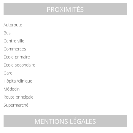
PROXIMITÉS
Autoroute
Bus
Centre ville
Commerces
École primaire
École secondaire
Gare
Hôpital/clinique
Médecin
Route principale
Supermarché
MENTIONS LÉGALES