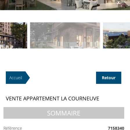
Accueil
Retour
VENTE APPARTEMENT LA COURNEUVE
SOMMAIRE
Référence
7158340