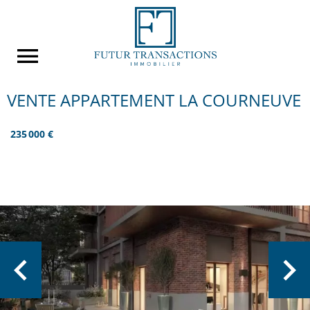
VENTE APPARTEMENT LA COURNEUVE
235 000 €