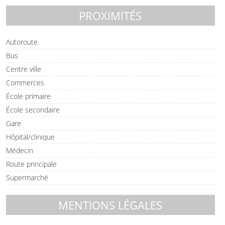
PROXIMITÉS
Autoroute
Bus
Centre ville
Commerces
École primaire
École secondaire
Gare
Hôpital/clinique
Médecin
Route principale
Supermarché
MENTIONS LÉGALES