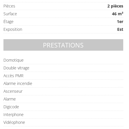
Pièces
2 pièces
Surface
46 m²
Étage
1er
Exposition
Est
PRESTATIONS
Domotique
Double vitrage
Accès PMR
Alarme incendie
Ascenseur
Alarme
Digicode
Interphone
Vidéophone