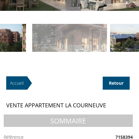
Accueil
Retour
VENTE APPARTEMENT LA COURNEUVE
SOMMAIRE
Référence
7158394