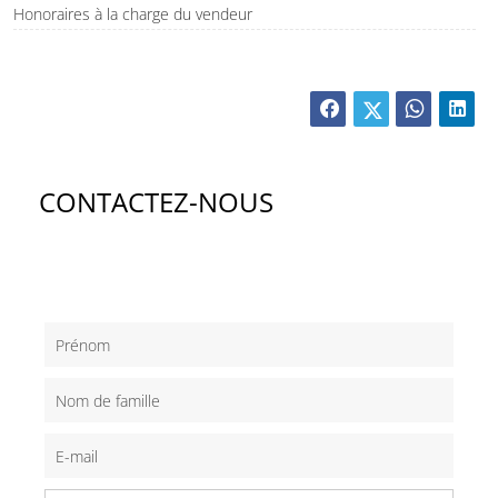
Honoraires à la charge du vendeur
CONTACTEZ-NOUS