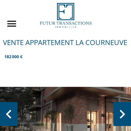
VENTE APPARTEMENT LA COURNEUVE
182 000 €