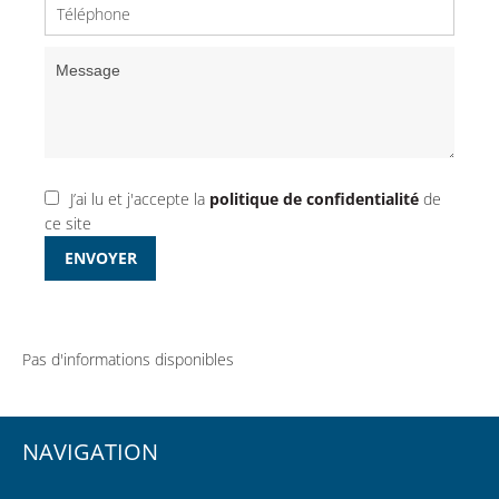
J’ai lu et j'accepte la
politique de confidentialité
de
ce site
ENVOYER
Pas d'informations disponibles
NAVIGATION