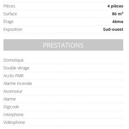
Pièces
4 pièces
Surface
86 m²
Étage
4ème
Exposition
Sud-ouest
PRESTATIONS
Domotique
Double vitrage
Accès PMR
Alarme incendie
Ascenseur
Alarme
Digicode
Interphone
Vidéophone