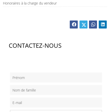
Honoraires à la charge du vendeur
CONTACTEZ-NOUS