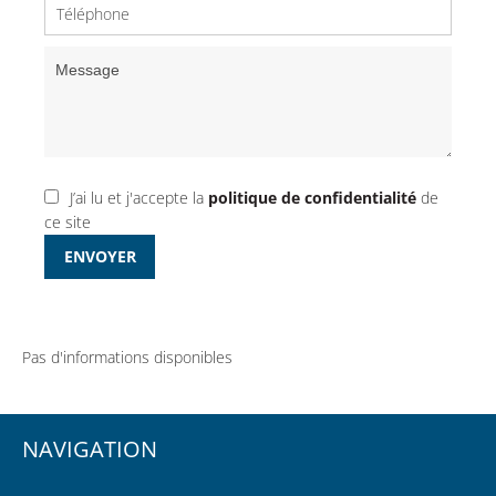
J’ai lu et j'accepte la
politique de confidentialité
de
ce site
ENVOYER
Pas d'informations disponibles
NAVIGATION