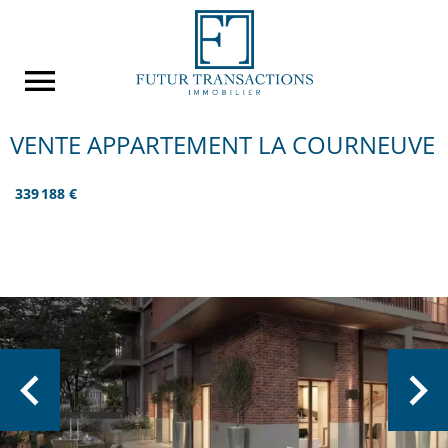
VENTE APPARTEMENT LA COURNEUVE
339 188 €