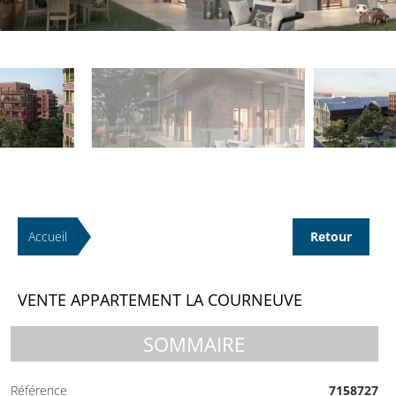
Accueil
Retour
VENTE APPARTEMENT LA COURNEUVE
SOMMAIRE
Référence
7158727