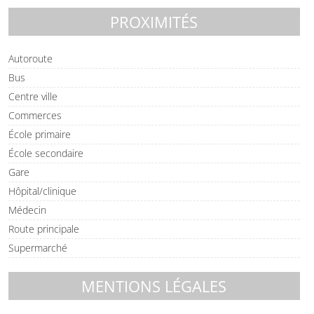
PROXIMITÉS
Autoroute
Bus
Centre ville
Commerces
École primaire
École secondaire
Gare
Hôpital/clinique
Médecin
Route principale
Supermarché
MENTIONS LÉGALES