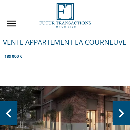
VENTE APPARTEMENT LA COURNEUVE
189 000 €