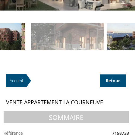
Accueil
Retour
VENTE APPARTEMENT LA COURNEUVE
SOMMAIRE
Référence
7158733