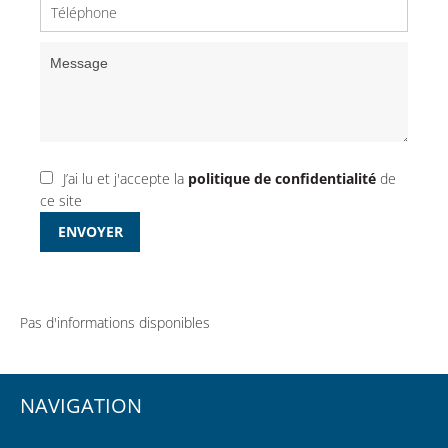
J’ai lu et j'accepte la
politique de confidentialité
de
ce site
ENVOYER
Pas d'informations disponibles
NAVIGATION