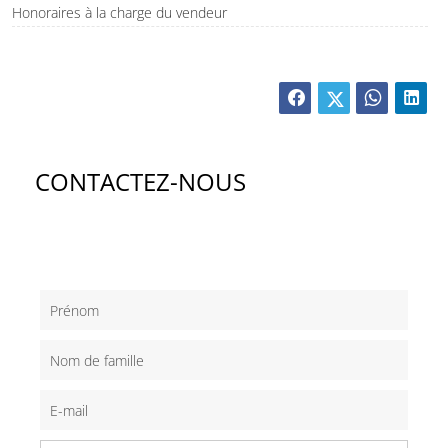
Honoraires à la charge du vendeur
CONTACTEZ-NOUS